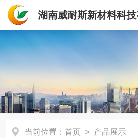
湖南威耐斯新材料科技
司
当前位置：
首页
> 产品展示