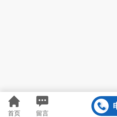
首页
留言