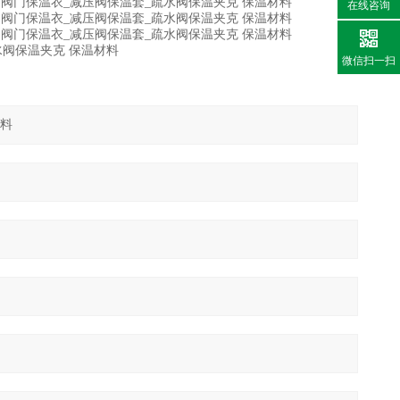
在线咨询
微信扫一扫