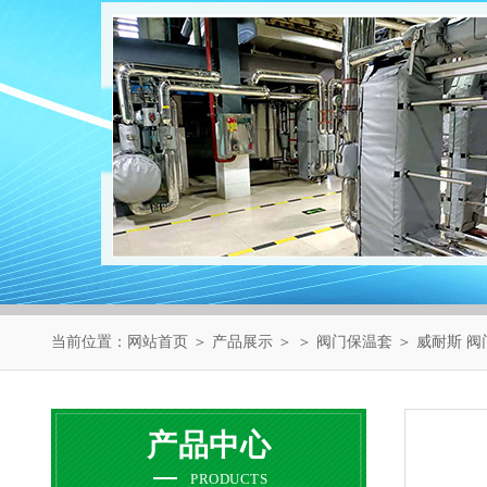
当前位置：
网站首页
＞
产品展示
＞ ＞
阀门保温套
＞ 威耐斯 
产品中心
PRODUCTS