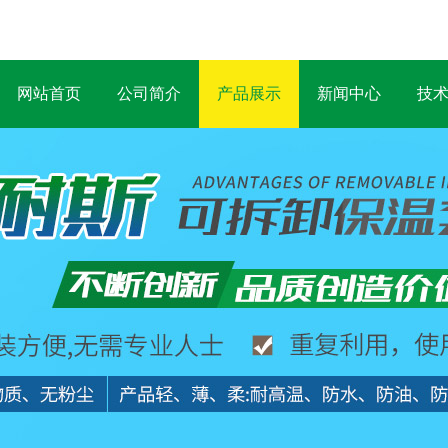
网站首页
公司简介
产品展示
新闻中心
技