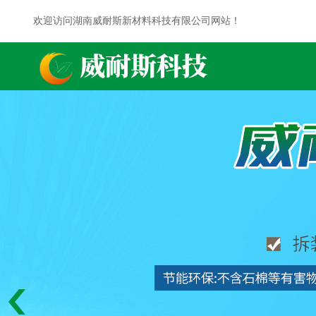
欢迎访问湖南威耐斯新材料科技有限公司网站！