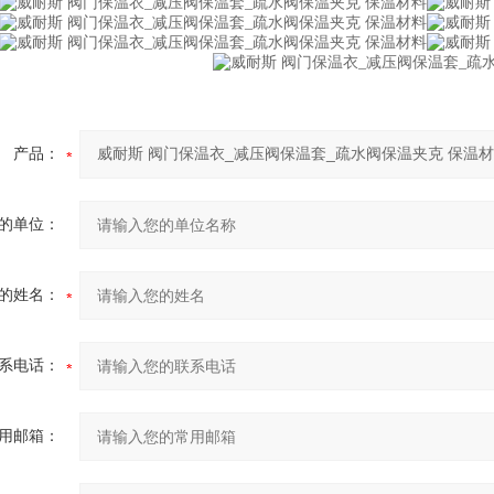
产品：
的单位：
的姓名：
系电话：
用邮箱：