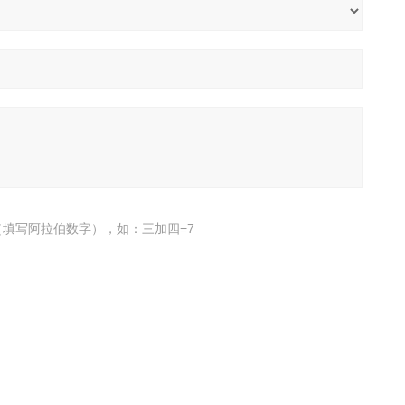
填写阿拉伯数字），如：三加四=7