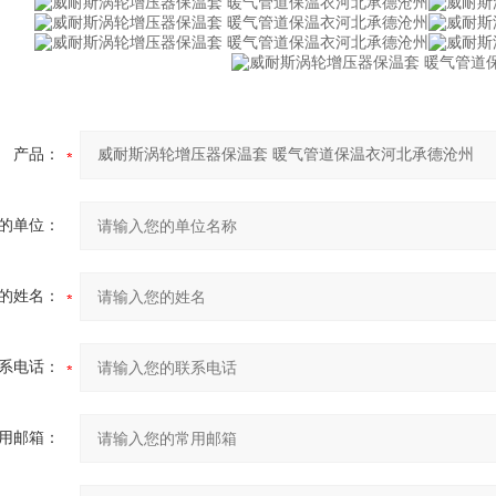
产品：
的单位：
的姓名：
系电话：
用邮箱：