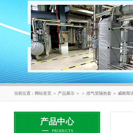
当前位置：
网站首页
＞
产品展示
＞ ＞
排气管隔热套
＞ 威耐斯
产品中心
PRODUCTS