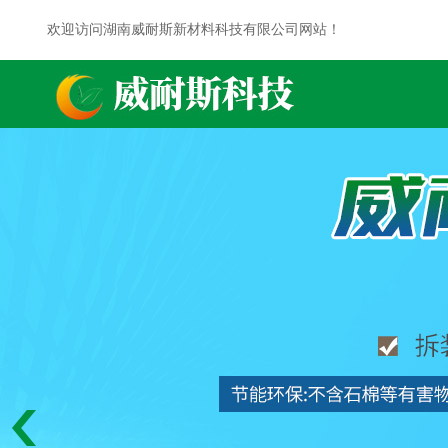
欢迎访问湖南威耐斯新材料科技有限公司网站！