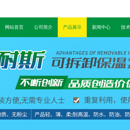
网站首页
公司简介
产品展示
新闻中心
技