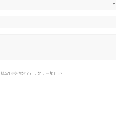
填写阿拉伯数字），如：三加四=7