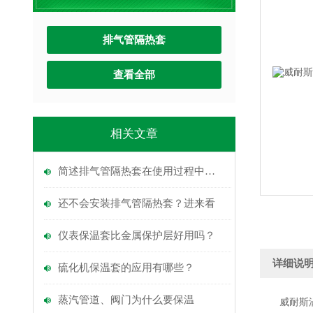
排气管隔热套
查看全部
相关文章
简述排气管隔热套在使用过程中的常见问题相应解决方法
还不会安装排气管隔热套？进来看
仪表保温套比金属保护层好用吗？
详细说
硫化机保温套的应用有哪些？
蒸汽管道、阀门为什么要保温
威耐斯涡轮