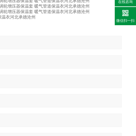
在线咨询
微信扫一扫