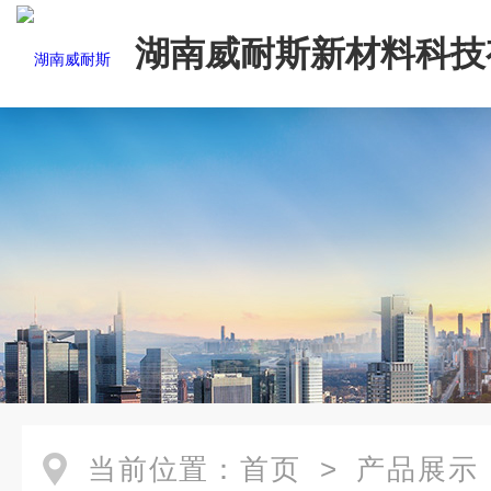
湖南威耐斯新材料科技
司
当前位置：
首页
>
产品展示