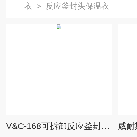
衣
>
反应釜封头保温衣
V&C-168可拆卸反应釜封头保温套