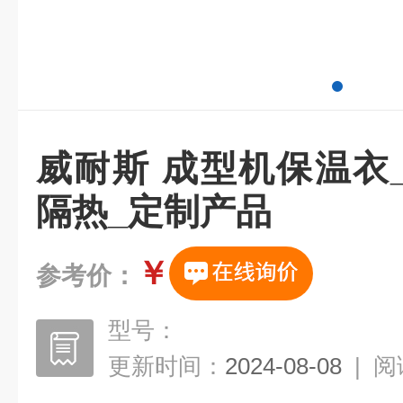
威耐斯 成型机保温衣
隔热_定制产品
￥
参考价：
型号：
更新时间：
2024-08-08
|
阅