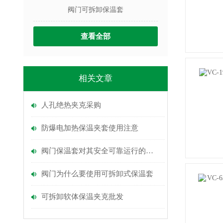
阀门可拆卸保温套
查看全部
相关文章
人孔绝热夹克采购
防爆电加热保温夹套使用注意
阀门保温套对其安全可靠运行的影响
阀门为什么要使用可拆卸式保温套
可拆卸软体保温夹克批发