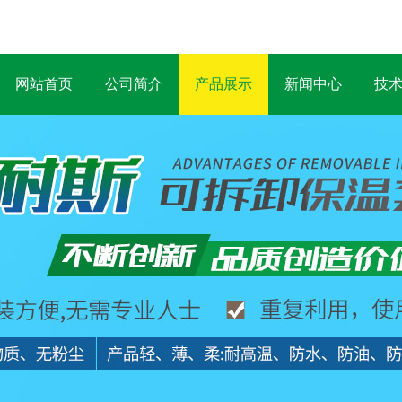
网站首页
公司简介
产品展示
新闻中心
技