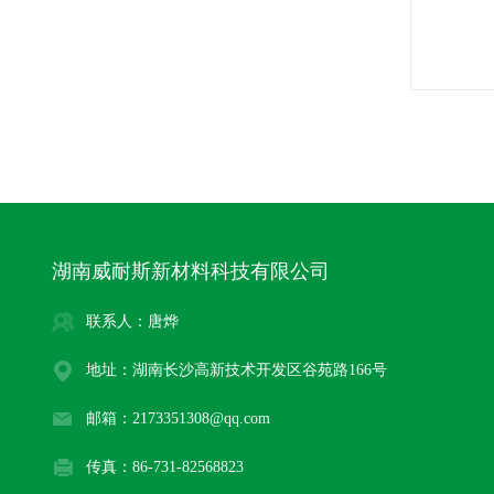
湖南威耐斯新材料科技有限公司
联系人：唐烨
地址：湖南长沙高新技术开发区谷苑路166号
邮箱：2173351308@qq.com
传真：86-731-82568823