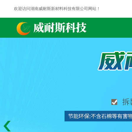
欢迎访问湖南威耐斯新材料科技有限公司网站！