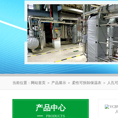
当前位置：
网站首页
＞
产品展示
＞
柔性可拆卸保温衣
＞
人孔
产品中心
PRODUCTS