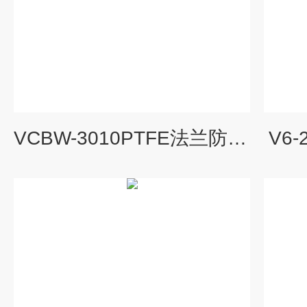
VCBW-3010PTFE法兰防喷罩结构及用途
V6