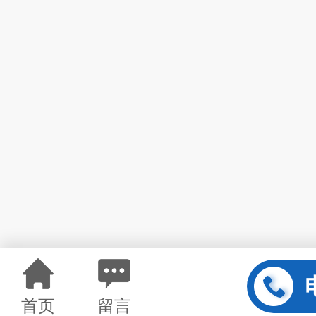
首页
留言