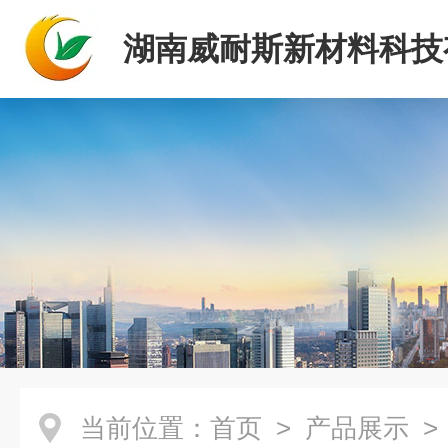
湖南威耐斯新材料科技
司
当前位置：
首页
>
产品展示