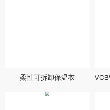
柔性可拆卸保温衣