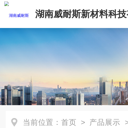
湖南威耐斯新材料科技
司
当前位置：
首页
>
产品展示