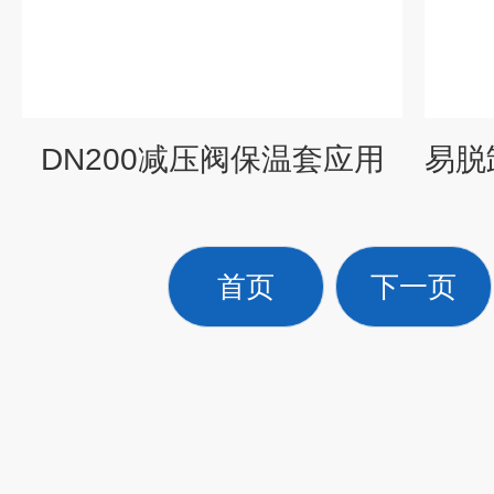
DN200减压阀保温套应用
首页
下一页