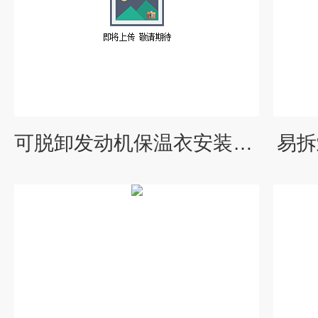
可脱卸发动机保温衣安装方便
易拆