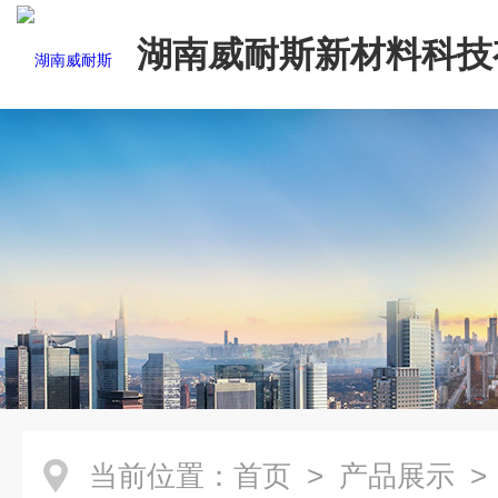
湖南威耐斯新材料科技
司
当前位置：
首页
>
产品展示