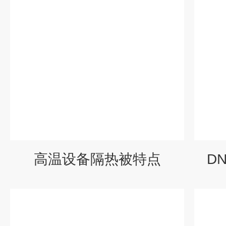
高温设备隔热被特点
D