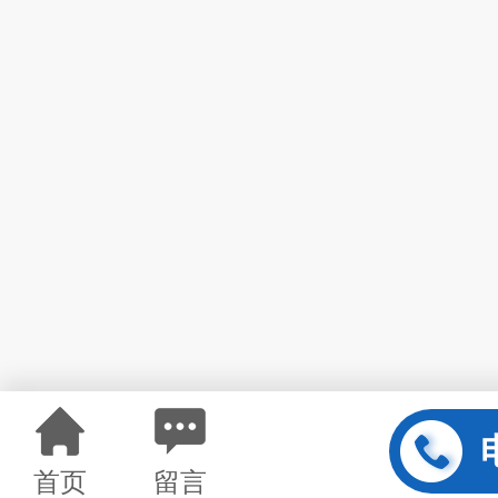
首页
留言