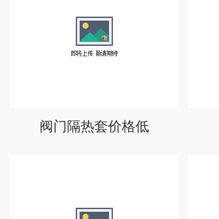
阀门隔热套价格低