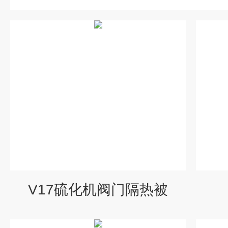
V17硫化机阀门隔热被