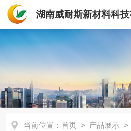
湖南威耐斯新材料科技
司
当前位置：
首页
>
产品展示