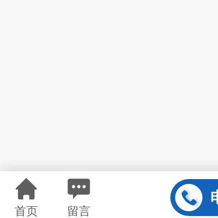
首页
留言