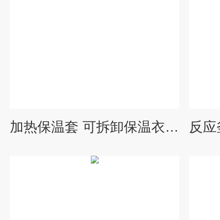
加热保温套 可拆卸保温衣 工业保温材料生产厂家