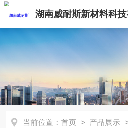
湖南威耐斯新材料科技
司
当前位置：
首页
>
产品展示