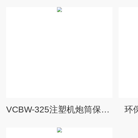
VCBW-325注塑机炮筒保温套管道保温隔热套
环