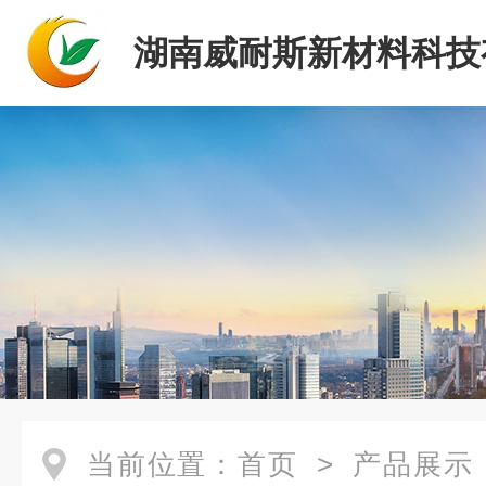
湖南威耐斯新材料科技
司
当前位置：
首页
>
产品展示