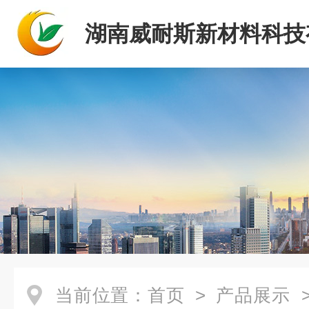
湖南威耐斯新材料科技
司
当前位置：
首页
>
产品展示