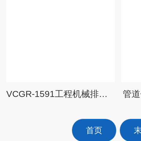
VCGR-1591工程机械排气管隔热夹套
管道
首页