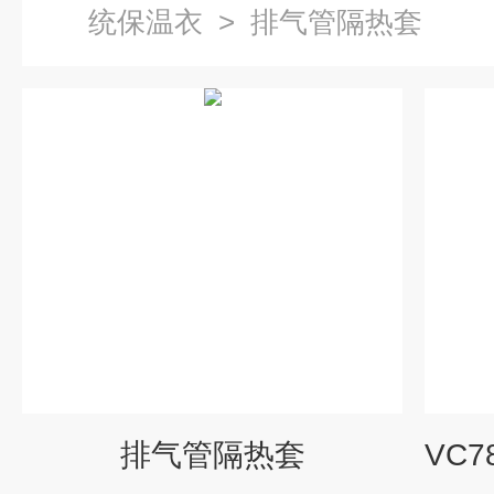
统保温衣
>
排气管隔热套
排气管隔热套