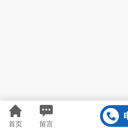
首页
留言