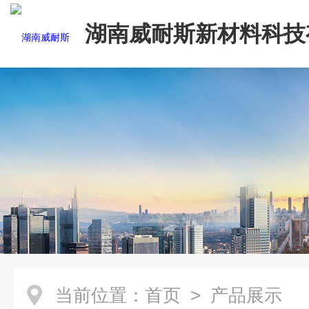
湖南威耐斯新材料科技
司
当前位置：
首页
> 产品展示