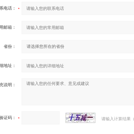
系电话：
用邮箱：
省份：
细地址：
充说明：
验证码：
请输入计算结果（