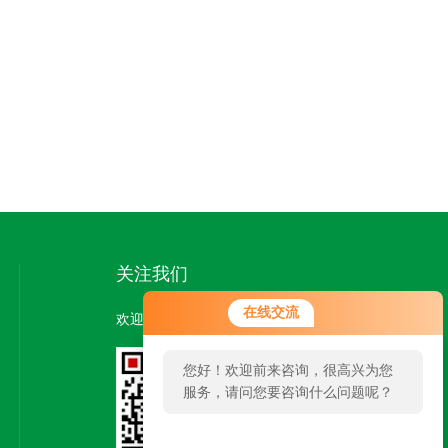
关注我们
在线交流
欢迎您关注我们的微信公众号了解更多信息：
您好！欢迎前来咨询，很高兴为您
服务，请问您要咨询什么问题呢？
扫一扫
关注我们