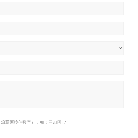
填写阿拉伯数字），如：三加四=7