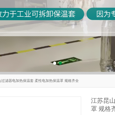
山过滤器电加热保温套 柔性电加热保温罩 规格齐全
江苏昆山
罩 规格