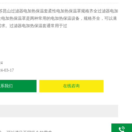
苏昆山过滤器电加热保温套柔性电加热保温罩规格齐全过滤器电加
性电加热保温罩是两种常用的电加热保温设备，规格齐全，可以满
需求。过滤器电加热保温套通常用于过
24
24-03-17
联系我们
在线咨询