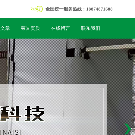
全国统一服务热线：18874871688
术文章
荣誉资质
在线留言
联系我们