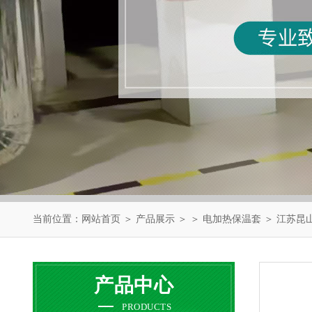
当前位置：
网站首页
＞
产品展示
＞ ＞
电加热保温套
＞ 江苏昆
产品中心
PRODUCTS