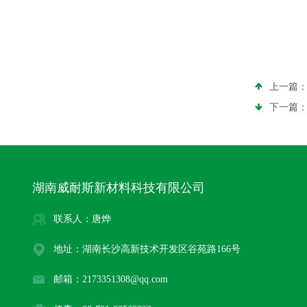
上一篇
下一篇
湖南威耐斯新材料科技有限公司
联系人：唐烨
地址：湖南长沙高新技术开发区谷苑路166号
邮箱：2173351308@qq.com