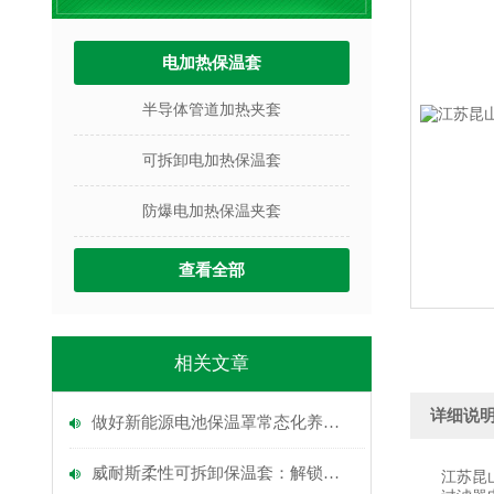
电加热保温套
半导体管道加热夹套
可拆卸电加热保温套
防爆电加热保温夹套
查看全部
相关文章
详细说
做好新能源电池保温罩常态化养护工作保障电池安全稳定运行
威耐斯柔性可拆卸保温套：解锁工业保温新范式，赋能多领域降本增效
江苏昆山过