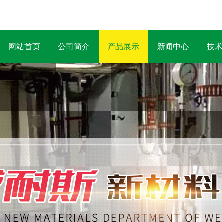
网站首页
公司简介
产品展示
新闻中心
技