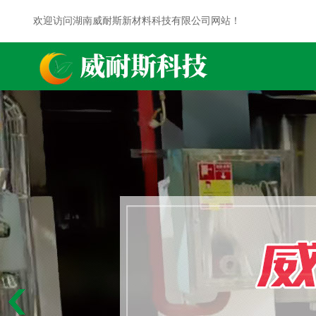
欢迎访问湖南威耐斯新材料科技有限公司网站！