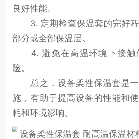
良好性能。
3. 定期检查保温套的完好程
部分或全部保温层。
4. 避免在高温环境下接触
险。
总之，设备柔性保温套是一
施，有助于提高设备的性能和使
耗和环境影响。