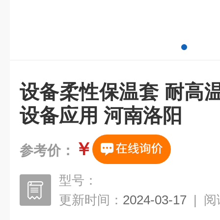
设备柔性保温套 耐高
设备应用 河南洛阳
￥
参考价：
型号：
更新时间：
2024-03-17
|
阅