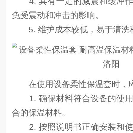
4. 具有一定的减震和缓冲作
免受震动和冲击的影响。
5. 维护成本较低，易于清洗
在使用设备柔性保温套时，应
1. 确保材料符合设备的使用
合的保温材料。
2. 按照说明书正确安装和使