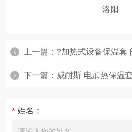
上一篇：
?加热式设备保温套 阀门加热
下一篇：
威耐斯 电加热保温套 电伴热
*
姓名：