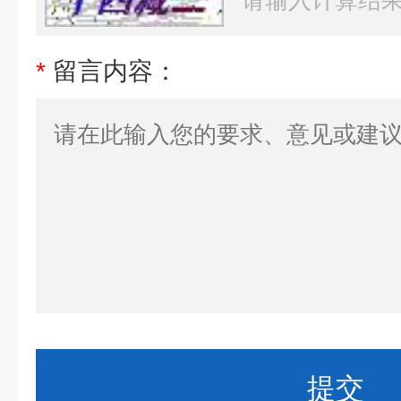
*
留言内容：