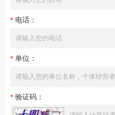
*
电话：
*
单位：
*
验证码：