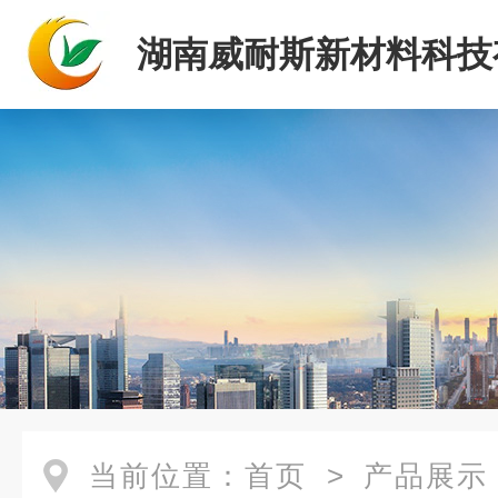
湖南威耐斯新材料科技
司
当前位置：
首页
>
产品展示