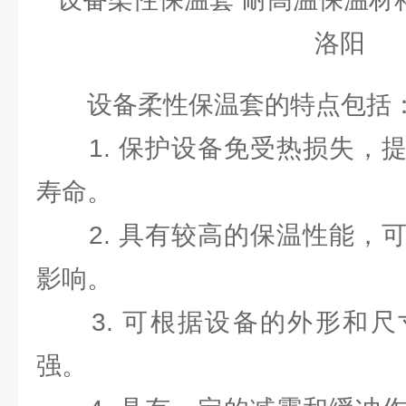
设备柔性保温套的特点包括
1. 保护设备免受热损失，提
寿命。
2. 具有较高的保温性能，可
影响。
3. 可根据设备的外形和尺
强。