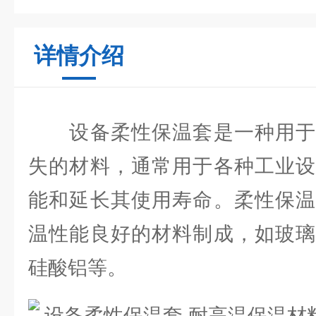
详情介绍
设备柔性保温套是一种用于
失的材料，通常用于各种工业设
能和延长其使用寿命。柔性保温
温性能良好的材料制成，如玻璃
硅酸铝等。