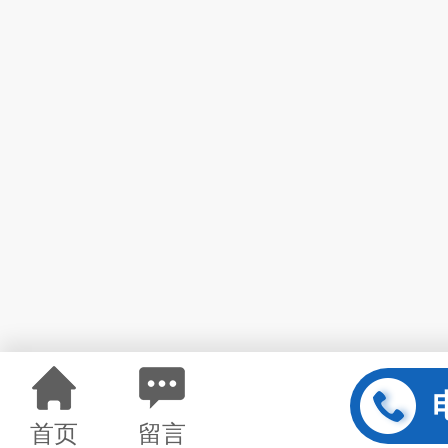
首页
留言