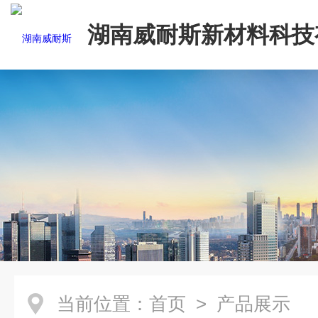
湖南威耐斯新材料科技
司
当前位置：
首页
> 产品展示