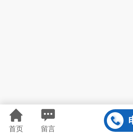
首页
留言