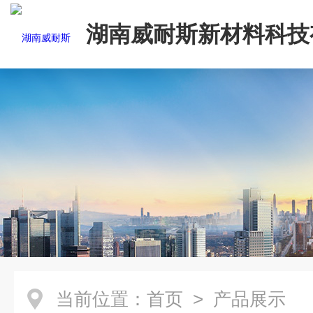
湖南威耐斯新材料科技
司
当前位置：
首页
> 产品展示