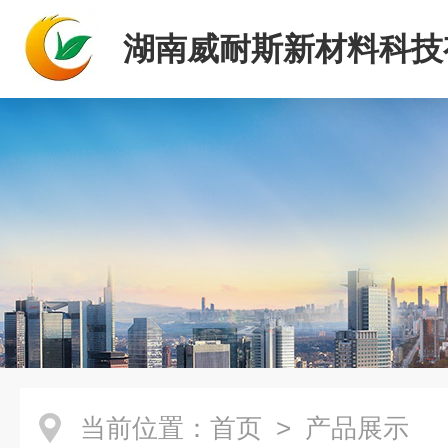
湖南威耐斯新材料科技
司
当前位置：
首页
> 产品展示