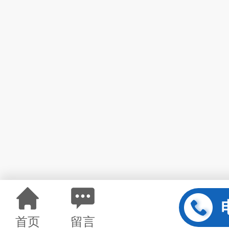
首页
留言