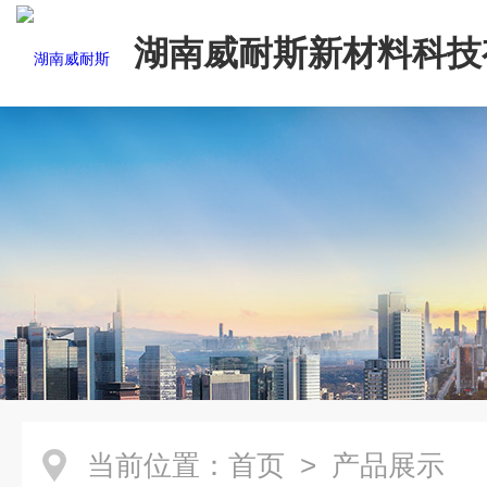
湖南威耐斯新材料科技
司
当前位置：
首页
> 产品展示