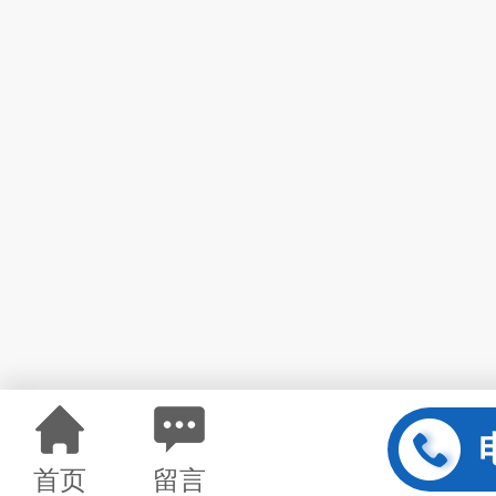
首页
留言