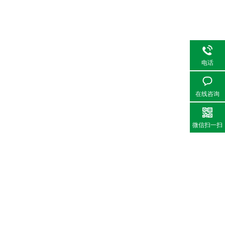
电话
在线咨询
微信扫一扫