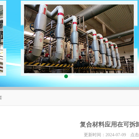
套
复合材料应用在可拆
更新时间：2024-07-09 点