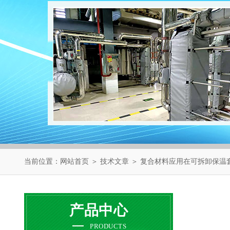
当前位置：
网站首页
＞
技术文章
＞ 复合材料应用在可拆卸保温
产品中心
PRODUCTS