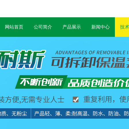
网站首页
公司简介
产品展示
新闻中心
技