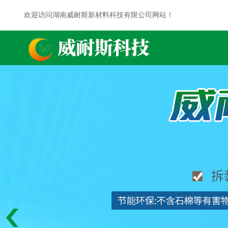
欢迎访问湖南威耐斯新材料科技有限公司网站！