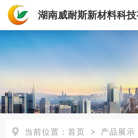
湖南威耐斯新材料科技
司
当前位置：
首页
>
产品展示