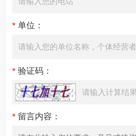
*
单位：
*
验证码：
*
留言内容：