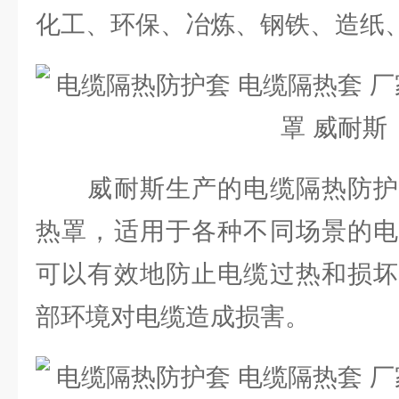
化工、环保、冶炼、钢铁、造纸
威耐斯生产的电缆隔热防护
热罩，适用于各种不同场景的电
可以有效地防止电缆过热和损坏
部环境对电缆造成损害。