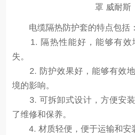
电缆隔热防护套的特点包括
1. 隔热性能好，能够有效
失。
2. 防护效果好，能够有效地
境的影响。
3. 可拆卸式设计，方便安装
了维修和保养。
4. 材质轻便，便于运输和安