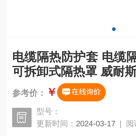
电缆隔热防护套 电缆
可拆卸式隔热罩 威耐
￥
参考价：
型号：
更新时间：
2024-03-17
|
阅