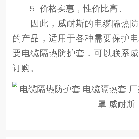
5. 价格实惠，性价比高。
因此，威耐斯的电缆隔热防
的产品，适用于各种需要保护电
要电缆隔热防护套，可以联系威
订购。