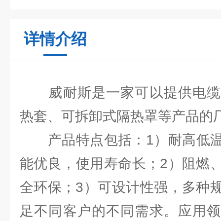
详情介绍
威耐斯是一家可以提供电缆
热套、可拆卸式隔热罩等产品的
产品特点包括：1）耐高低温
能优良，使用寿命长；2）阻燃
全环保；3）可设计性强，多种
足不同客户的不同需求。应用领