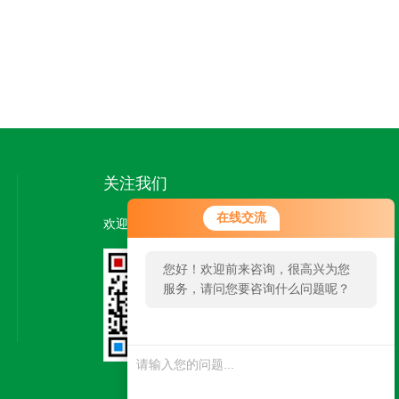
关注我们
在线交流
欢迎您关注我们的微信公众号了解更多信息：
您好！欢迎前来咨询，很高兴为您
服务，请问您要咨询什么问题呢？
扫一扫
关注我们