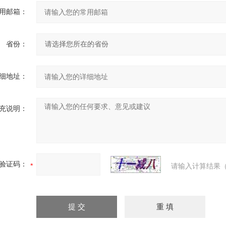
用邮箱：
省份：
细地址：
充说明：
验证码：
请输入计算结果（