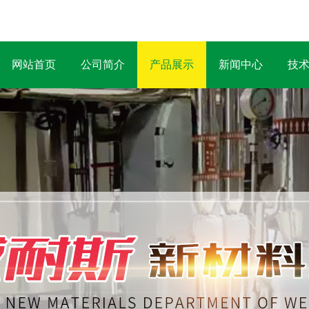
网站首页
公司简介
产品展示
新闻中心
技