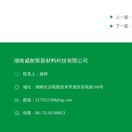
上一篇
下一篇
湖南威耐斯新材料科技有限公司
联系人：唐烨
地址：湖南长沙高新技术开发区谷苑路166号
邮箱：2173351308@qq.com
传真：86-731-82568823