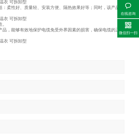
：柔性好、质量轻、安装方便、隔热效果好等；同时，该产品具
在线咨询
性。
品，能够有效地保护电缆免受外界因素的损害，确保电缆的正常
微信扫一扫