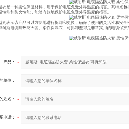
是一种柔性保温材料，用于保护电缆免受外界温度的损害。其特点包括
温性能和防火性能，能够有效地保护电缆免受外界温度的损害。
表示该产品可以方便地进行拆卸和更换，确保了使用的灵活性和安全
斯电缆隔热防火套、柔性保温衣、可拆卸型都是非常实用的电缆保护产
。
产品：
的单位：
的姓名：
系电话：