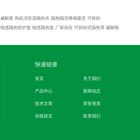
：
威耐斯 风机消音器隔热衣 隔热隔音降噪吸音 可拆卸
：
电缆隔热防护套 电缆隔热套 厂家供应 可拆卸式隔热罩 威耐斯
快速链接
首页
关于我们
产品中心
新闻动态
技术文章
荣誉资质
在线留言
联系我们