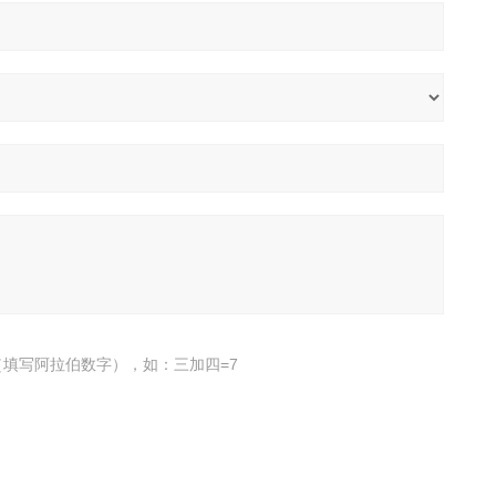
填写阿拉伯数字），如：三加四=7