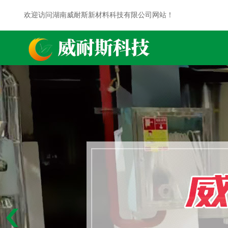
欢迎访问湖南威耐斯新材料科技有限公司网站！