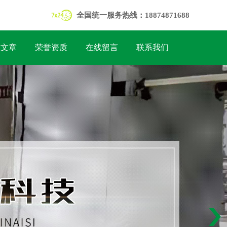
全国统一服务热线：18874871688
术文章
荣誉资质
在线留言
联系我们