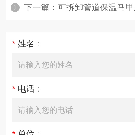
下一篇：
可拆卸管道保温马甲
*
姓名：
*
电话：
*
单位：