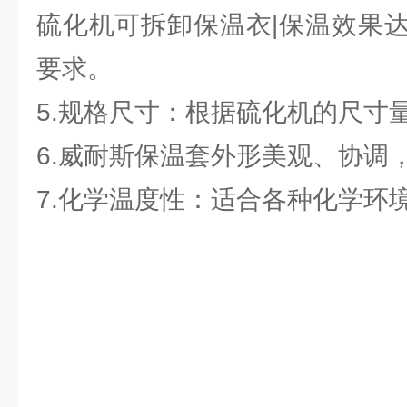
硫化机可拆卸保温衣|保温效果
要求。
5.规格尺寸：根据硫化机的尺寸
6.威耐斯保温套外形美观、协调
7.化学温度性：适合各种化学环