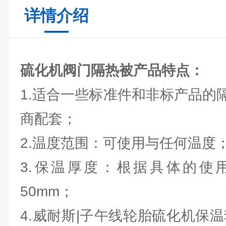
详情介绍
硫化机阀门隔热被
产品特点：
1.适合一些标准件和非标产品的
商配套；
2.温度范围：可使用与任何温度
3.保温厚度：根据具体的使用
50mm；
4.威耐斯|子午线轮胎硫化机保