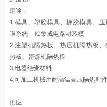
用途：
1.模具、塑胶模具、橡胶模具、
道系统、IC集成电路封装模
2.注塑机隔热板、热压机隔热板
热板、密炼机隔热板
3.电器绝缘材料
4.可加工机械用耐高温高压隔热配
供应