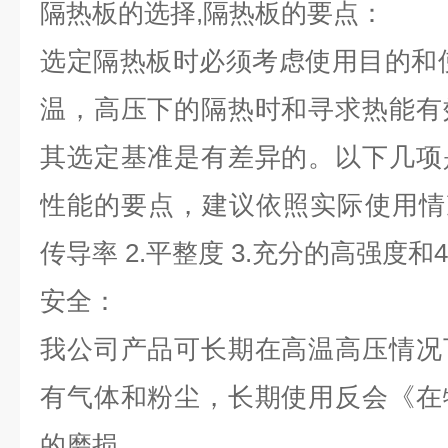
隔热板的选择,隔热板的要点：
选定隔热板时必须考虑使用目的和
温，高压下的隔热时和寻求热能有
其选定基准是有差异的。以下几项
性能的要点，建议依照实际使用情
传导率 2.平整度 3.充分的高强度和
安全：
我公司产品可长期在高温高压情况
有气体和粉尘，长期使用反会《在
的磨损。