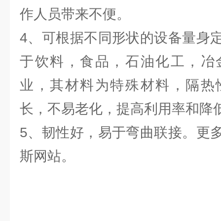
作人员带来不便。
4、可根据不同形状的设备量身
于饮料，食品，石油化工，冶
业，其材料为特殊材料，隔热
长，不易老化，提高利用率和降
5、韧性好，易于弯曲联接。更
斯网站。