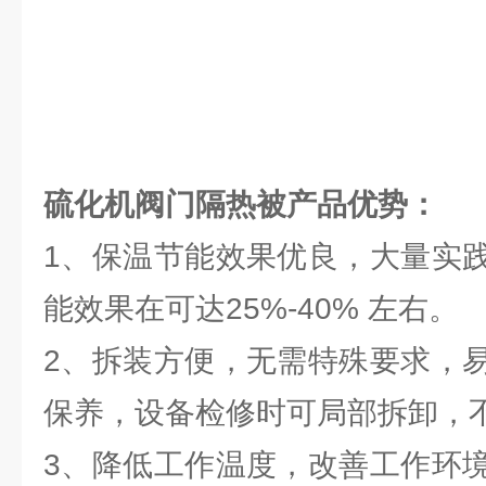
硫化机阀门隔热被
产品优势：
1、保温节能效果优良，大量实
能效果在可达25%-40% 左右。
2、拆装方便，无需特殊要求，
保养，设备检修时可局部拆卸，
3、降低工作温度，改善工作环