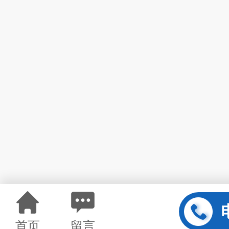
首页
留言