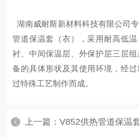
湖南威耐斯新材料科技有限公司专
管道保温套（衣），采用耐高低温
衬、中间保温层、外保护层三层组
备的具体形状及其使用环境，经过
过特殊工艺制作而成。
上一篇：
V852供热管道保温