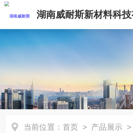
湖南威耐斯新材料科技
司
当前位置：
首页
>
产品展示