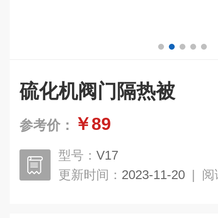
硫化机阀门隔热被
￥89
参考价：
型号：
V17
更新时间：
2023-11-20
|
阅