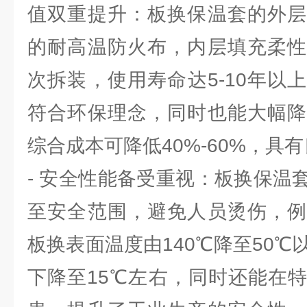
值双重提升：板换保温套的外层
的耐高温防火布，内层填充柔性
次拆装，使用寿命达5-10年以
符合环保理念，同时也能大幅降
综合成本可降低40%-60%，具
- 安全性能备受重视：板换保温
至安全范围，避免人员烫伤，例
板换表面温度由140℃降至50℃
下降至15℃左右，同时还能在