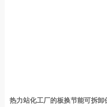
热力站化工厂的板换节能可拆卸