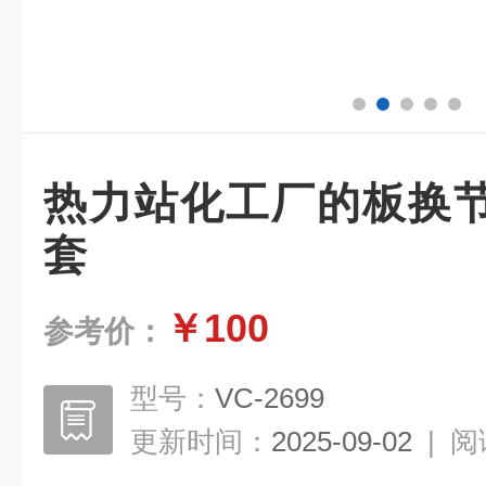
热力站化工厂的板换
套
￥100
参考价：
型号：
VC-2699
更新时间：
2025-09-02
|
阅