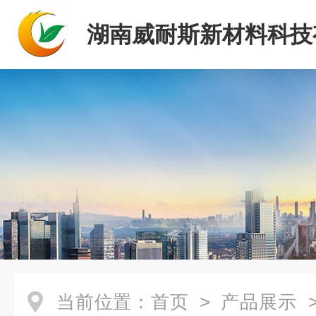
湖南威耐斯新材料科技
司
当前位置：
首页
>
产品展示