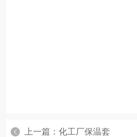
上一篇：
化工厂保温套