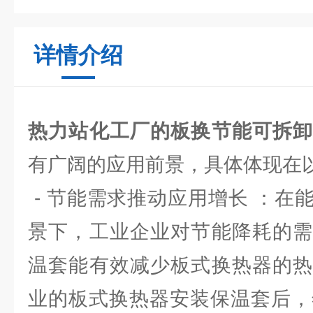
详情介绍
热力站化工厂的板换节能可拆
有广阔的应用前景，具体体现在
- 节能需求推动应用增长 ：在
景下，工业企业对节能降耗的需
温套能有效减少板式换热器的热
业的板式换热器安装保温套后，