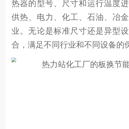
热器的型号、尺寸和运行温度进
供热、电力、化工、石油、冶金
业。无论是标准尺寸还是异型设
合，满足不同行业和不同设备的