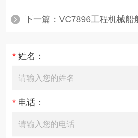
下一篇：
VC7896工程机械船舶发
*
姓名：
*
电话：