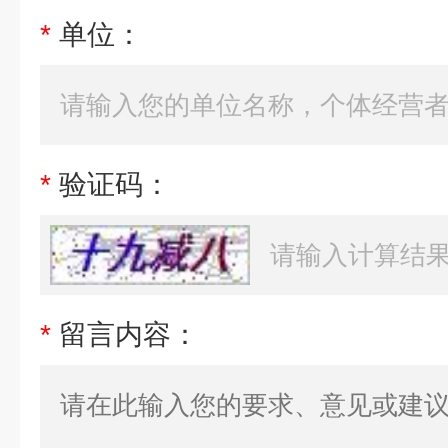
*
单位：
*
验证码：
*
留言内容：