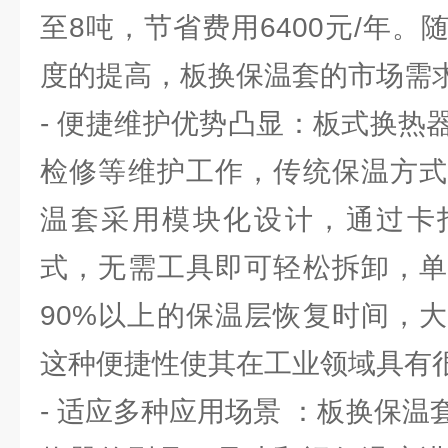
至8吨，节省费用6400元/年
度的提高，板换保温套的市场需
- 便捷维护优势凸显：板式换热
检修等维护工作，传统保温方式
温套采用模块化设计，通过卡
式，无需工具即可轻松拆卸，单
90%以上的保温层恢复时间，
这种便捷性使其在工业领域具有
- 适应多种应用场景 ：板换保