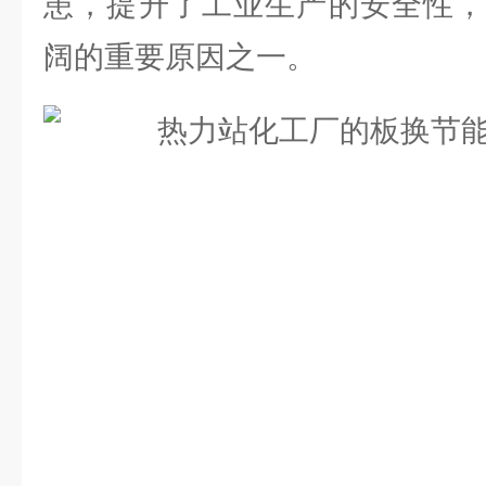
患，提升了工业生产的安全性，
阔的重要原因之一。