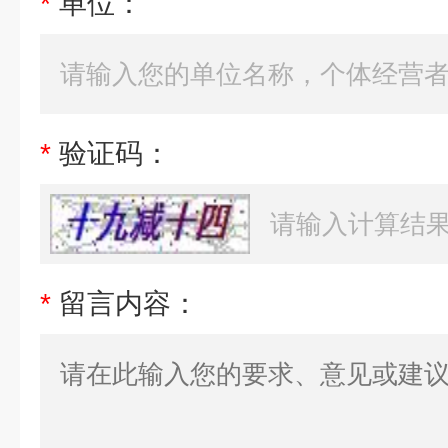
*
单位：
*
验证码：
*
留言内容：