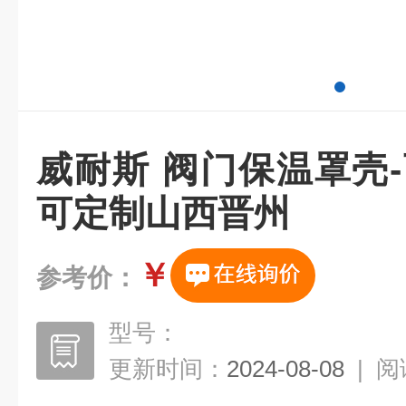
威耐斯 阀门保温罩壳
可定制山西晋州
￥
参考价：
型号：
更新时间：
2024-08-08
|
阅