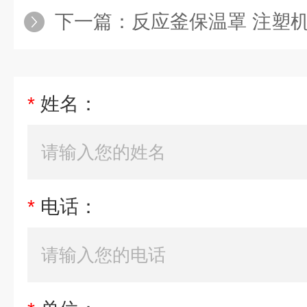
下一篇：
反应釜保温罩 注塑机保温被 
*
姓名：
*
电话：