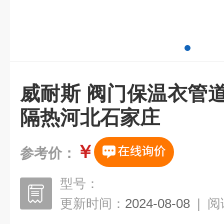
威耐斯 阀门保温衣管
隔热河北石家庄
￥
参考价：
型号：
更新时间：
2024-08-08
|
阅