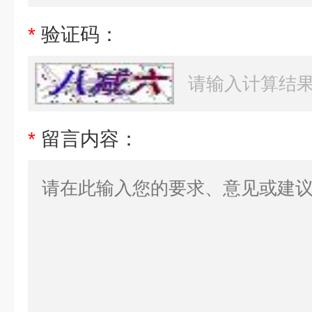
*
验证码：
*
留言内容：