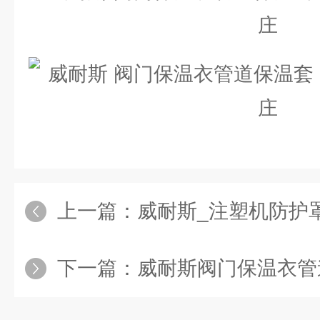
上一篇：
威耐斯_注塑机防护罩 料斗
下一篇：
威耐斯阀门保温衣管道保温