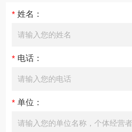
*
姓名：
*
电话：
*
单位：