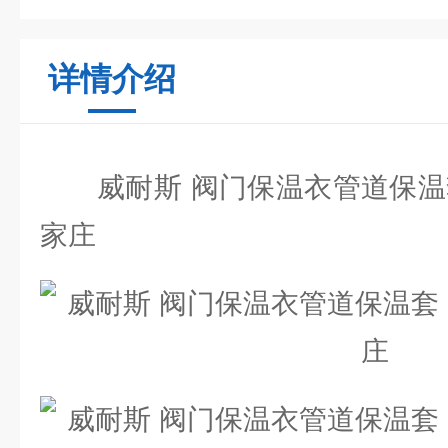
详情介绍
威耐斯 阀门保温衣管道保温套
家庄