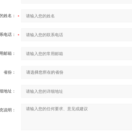
的姓名：
系电话：
用邮箱：
省份：
细地址：
充说明：