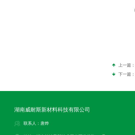
上一篇
下一篇
湖南威耐斯新材料科技有限公司
联系人：唐烨