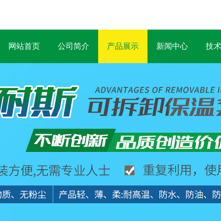
网站首页
公司简介
产品展示
新闻中心
技