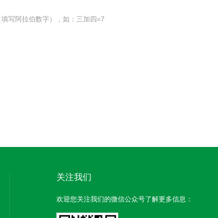
填写阿拉伯数字），如：三加四=7
关注我们
欢迎您关注我们的微信公众号了解更多信息：