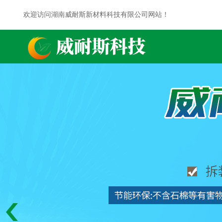
欢迎访问湖南威耐斯新材料科技有限公司网站！