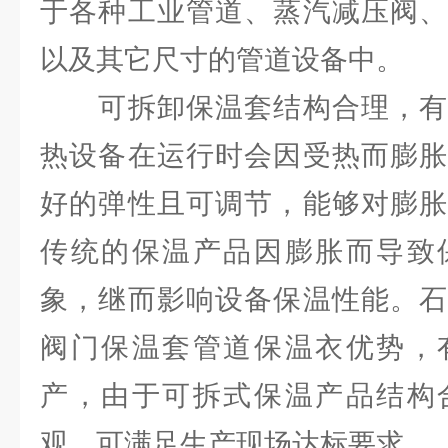
于各种工业管道、蒸汽减压阀、
以及其它尺寸的管道设备中。
可拆卸保温套结构合理，有
热设备在运行时会因受热而膨胀
好的弹性且可调节，能够对膨胀
传统的保温产品因膨胀而导致
象，继而影响设备保温性能。石
阀门保温套管道保温衣优势，
产，由于可拆式保温产品结构
观，可满足生产现场达标要求。