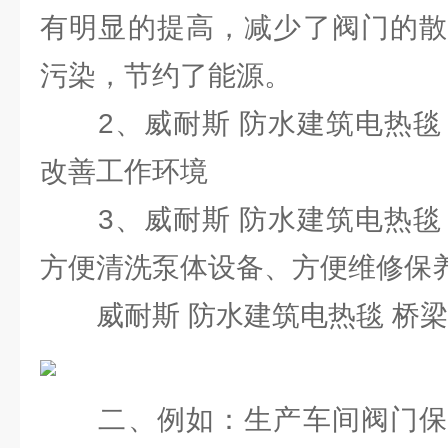
有明显的提高，减少了阀门的散
污染，节约了能源。
2、威耐斯 防水建筑电热毯 
改善工作环境
3、威耐斯 防水建筑电热毯 
方便清洗泵体设备、方便维修保
威耐斯 防水建筑电热毯 桥梁
二、例如：生产车间阀门保