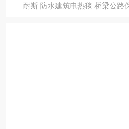
耐斯 防水建筑电热毯 桥梁公路