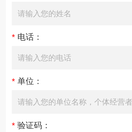
*
电话：
*
单位：
*
验证码：