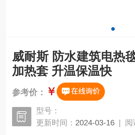
威耐斯 防水建筑电热
加热套 升温保温快
￥
参考价：
型号：
更新时间：
2024-03-16
|
阅