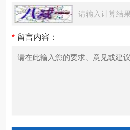
*
留言内容：