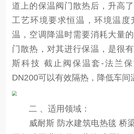
道上的保温阀门散热后，升高了
工艺环境要求恒温，环境温度
温，空调降温时需要消耗大量的
门散热，对其进行保温，是很有
斯科技 截止阀保温套-法兰保
DN200可以有效隔热，降低车
二 、适用领域：
威耐斯 防水建筑电热毯 桥梁