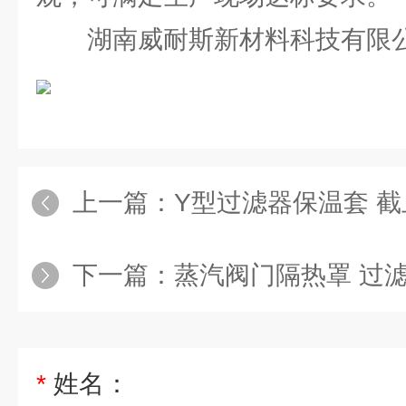
湖南威耐斯新材料科技有限
上一篇：
Y型过滤器保温套 截止阀保温
下一篇：
蒸汽阀门隔热罩 过滤器保温套 截
*
姓名：