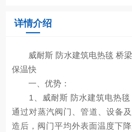
详情介绍
威耐斯 防水建筑电热毯 桥梁
保温快
一、优势：
1、威耐斯 防水建筑电热毯 
通过对蒸汽阀门、管道、设备及
造后，阀门平均外表面温度下降