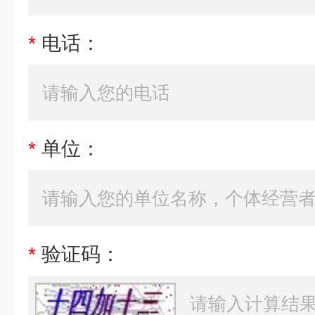
*
电话：
*
单位：
*
验证码：