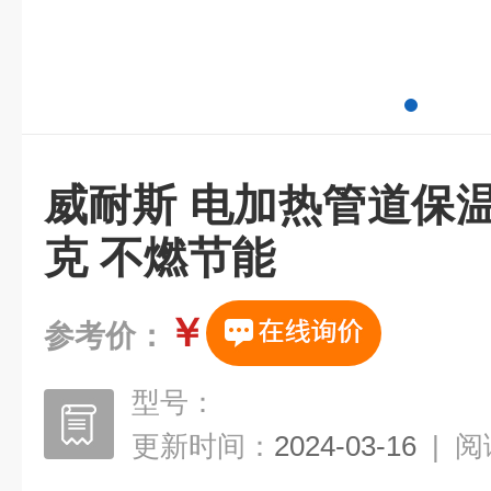
威耐斯 电加热管道保
克 不燃节能
￥
参考价：
型号：
更新时间：
2024-03-16
|
阅