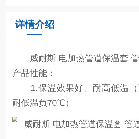
详情介绍
威耐斯 电加热管道保温套 管
产品性能：
1.保温效果好、耐高低温（耐高
耐低温负70℃）