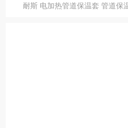
耐斯 电加热管道保温套 管道保