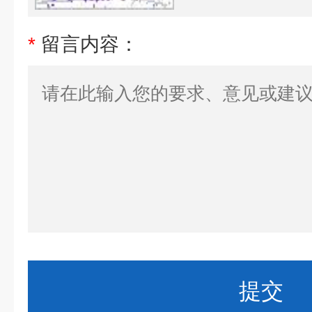
*
留言内容：