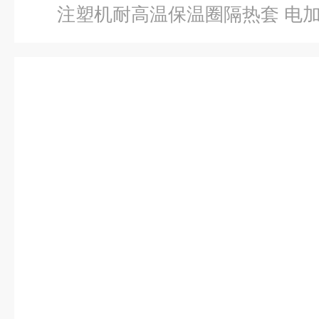
注塑机耐高温保温圈隔热套 电加