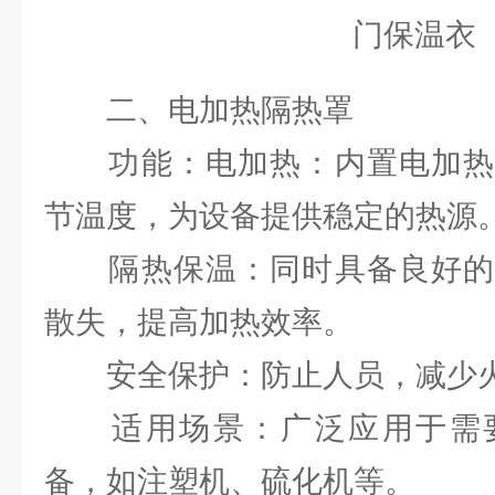
二、电加热隔热罩
功能：电加热：内置电加热
节温度，为设备提供稳定的热源
隔热保温：同时具备良好的
散失，提高加热效率。
安全保护：防止人员，减少火
适用场景：广泛应用于需要
备，如注塑机、硫化机等。