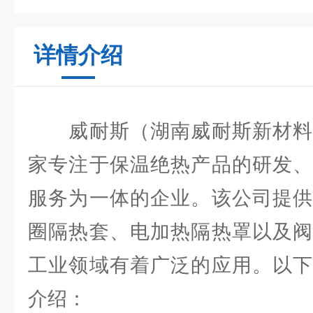
详情介绍
威耐斯（湖南威耐斯新材料
家专注于保温绝热产品的研发、
服务为一体的企业。该公司提供
圈隔热套、电加热隔热罩以及阀
工业领域有着广泛的应用。以下
介绍：