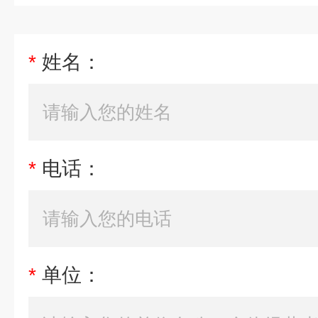
*
姓名：
*
电话：
*
单位：