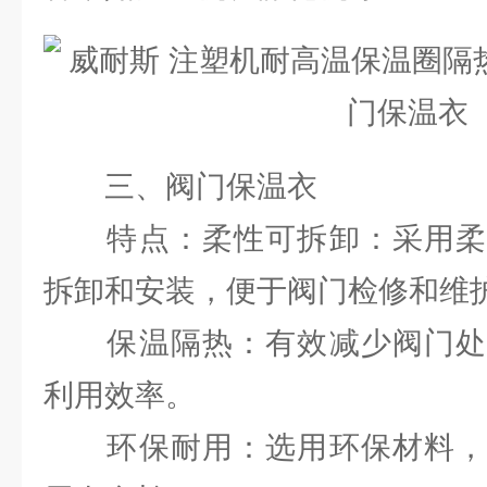
三、阀门保温衣
特点：柔性可拆卸：采用柔
拆卸和安装，便于阀门检修和维
保温隔热：有效减少阀门处
利用效率。
环保耐用：选用环保材料，