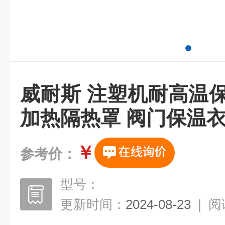
威耐斯 注塑机耐高温
加热隔热罩 阀门保温
￥
参考价：
型号：
更新时间：
2024-08-23
|
阅