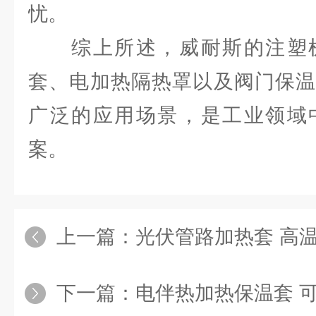
忧。
综上所述，威耐斯的注塑机
套、电加热隔热罩以及阀门保温
广泛的应用场景，是工业领域
案。
上一篇：
光伏管路加热套 高温管路加
下一篇：
电伴热加热保温套 可拆卸柔性保温衣