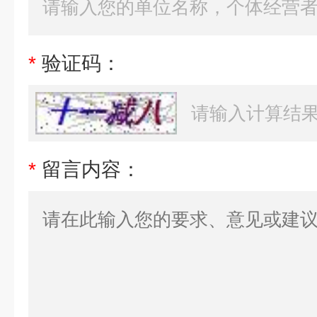
*
验证码：
*
留言内容：