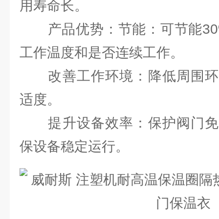
用寿命长。
产品优势：节能：可节能30%
工作温度和是否连续工作。
改善工作环境：降低周围环
适度。
提升设备效率：保护阀门免
保设备稳定运行。