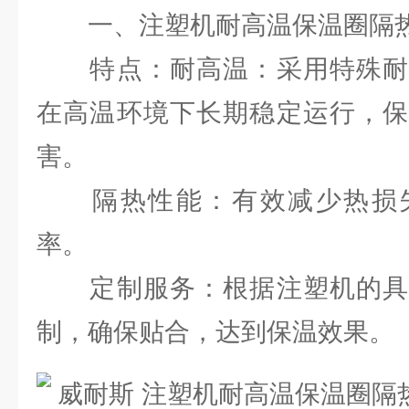
一、注塑机耐高温保温圈隔
特点：耐高温：采用特殊耐
在高温环境下长期稳定运行，保
害。
隔热性能：有效减少热损失
率。
定制服务：根据注塑机的具
制，确保贴合，达到保温效果。