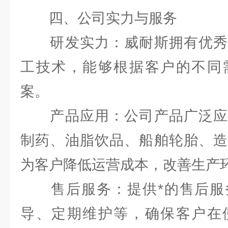
四、公司实力与服务
研发实力：威耐斯拥有优秀
工技术，能够根据客户的不同
案。
产品应用：公司产品广泛应
制药、油脂饮品、船舶轮胎、造
为客户降低运营成本，改善生产
售后服务：提供*的售后服
导、定期维护等，确保客户在