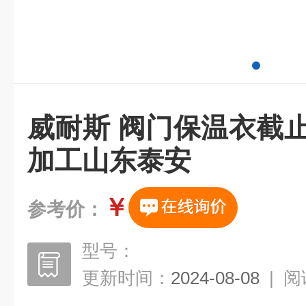
威耐斯 阀门保温衣截
加工山东泰安
￥
参考价：
型号：
更新时间：
2024-08-08
|
阅