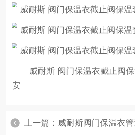
威耐斯 阀门保温衣截止阀保温
安
上一篇：
威耐斯阀门保温衣管道保温