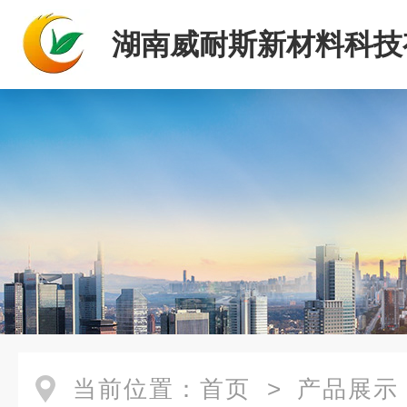
湖南威耐斯新材料科技
司
当前位置：
首页
>
产品展示