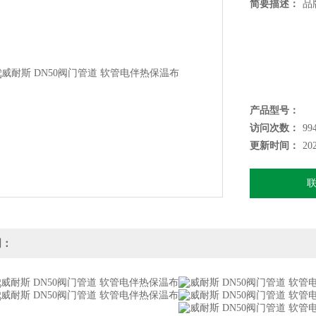
简要描述：
品
产品型号：
访问次数：
99
更新时间：
20
明：