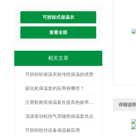
可拆卸式保温衣
查看全部
相关文章
可拆卸软保温衣较传统保温的优势
硫化机保温套的应用有哪些？
注塑机炮筒保温套在提高热效率中的作用
详细说
浅谈发动机排气管隔热保温套优点
可拆卸纺丝设备保温被应用