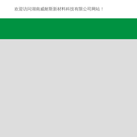
欢迎访问湖南威耐斯新材料科技有限公司网站！