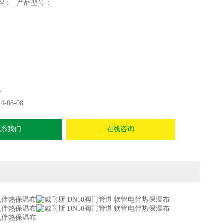
牌： | 产品型号：
4
24-08-08
联系我们
在线咨询