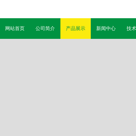
网站首页
公司简介
产品展示
新闻中心
技