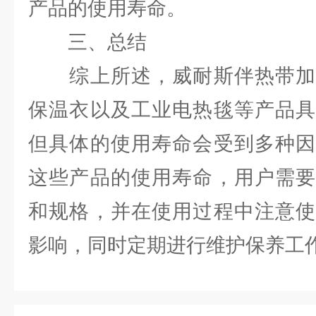
产品的使用寿命。
三、总结
综上所述，威耐斯伴热带加
保温衣以及工业电热毯等产品具
但具体的使用寿命会受到多种因
这些产品的使用寿命，用户需要
和规格，并在使用过程中注意使
影响，同时定期进行维护保养工