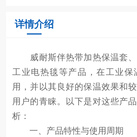
详情介绍
威耐斯伴热带加热保温套、
工业电热毯等产品，在工业保
用，并以其良好的保温效果和较
用户的青睐。以下是对这些产品
析：
一、产品特性与使用周期