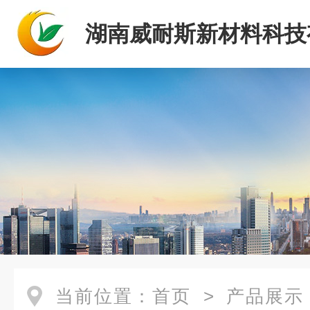
湖南威耐斯新材料科技
司
当前位置：
首页
>
产品展示