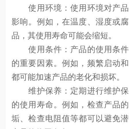
使用环境：使用环境对产品
影响。例如，在温度、湿度或腐
品，其使用寿命可能会缩短。
使用条件：产品的使用条件
的重要因素。例如，频繁启动和
都可能加速产品的老化和损坏。
维护保养：定期进行维护保
的使用寿命。例如，检查产品的
垢、检查电阻值等都可以避免潜