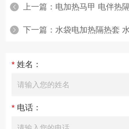
上一篇：
电加热马甲 电伴热隔热套 电
下一篇：
水袋电加热隔热套 水囊隔热衣 
*
姓名：
*
电话：