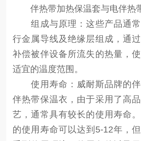
伴热带加热保温套与电伴热
组成与原理：这些产品通常
行金属导线及绝缘层组成，通过
补偿被伴设备所流失的热量，使
适宜的温度范围。
使用寿命：威耐斯品牌的伴
伴热带保温衣，由于采用了高品
艺，通常具有较长的使用寿命。
的使用寿命可以达到5-12年，