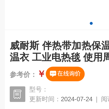
威耐斯 伴热带加热保
温衣 工业电热毯 使用
￥
参考价：
型号：
更新时间：
2024-07-24
|
阅