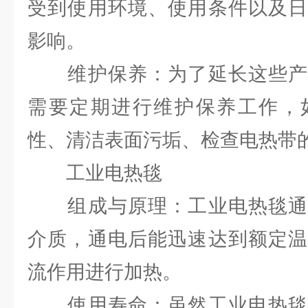
受到使用环境、使用条件以及日
影响。
维护保养：为了延长这些产
需要定期进行维护保养工作，
性、清洁表面污垢、检查电热带
工业电热毯
组成与原理：工业电热毯通
介质，通电后能迅速达到额定温
流作用进行加热。
使用寿命：虽然工业电热毯