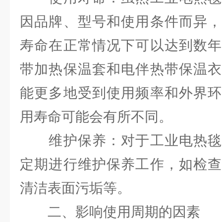
因品牌、型号和使用条件而异，
寿命在正常情况下可以达到数年
带加热保温套和电伴热带保温衣
能更多地受到使用频率和外界环
用寿命可能会有所不同。
维护保养：对于工业电热毯
定期进行维护保养工作，如检查
清洁表面污垢等。
二、影响使用周期的因素