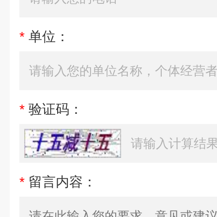
*
单位：
*
验证码：
*
留言内容：