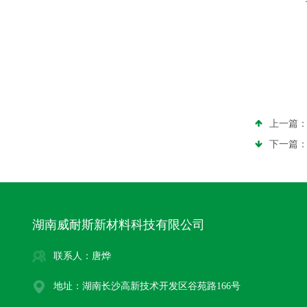
上一篇
下一篇
湖南威耐斯新材料科技有限公司
联系人：唐烨
地址：湖南长沙高新技术开发区谷苑路166号