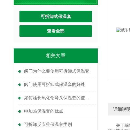
可拆卸式保温套
查看全部
相关文章
阀门为什么要使用可拆卸式保温套
阀门使用可拆卸式保温套的好处
如何延长氧化铝弯头保温套的使用寿命
详细说
电加热保温套的优点
可拆卸反应釜保温衣类别
关于威耐斯