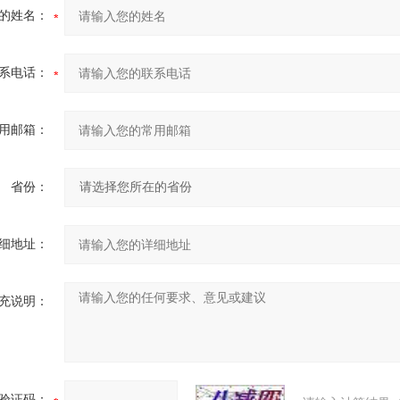
的姓名：
系电话：
用邮箱：
省份：
细地址：
充说明：
验证码：