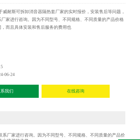
于威耐斯可拆卸消音器隔热套厂家的实时报价，安装售后等问题，
系厂家进行咨询。因为不同型号、不同规格、不同质量的产品价格
同，而且具体安装和售后服务的费用也
15
24-06-24
联系我们
在线咨询
系厂家进行咨询。因为不同型号、不同规格、不同质量的产品价