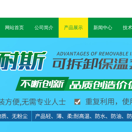
网站首页
公司简介
产品展示
新闻中心
技