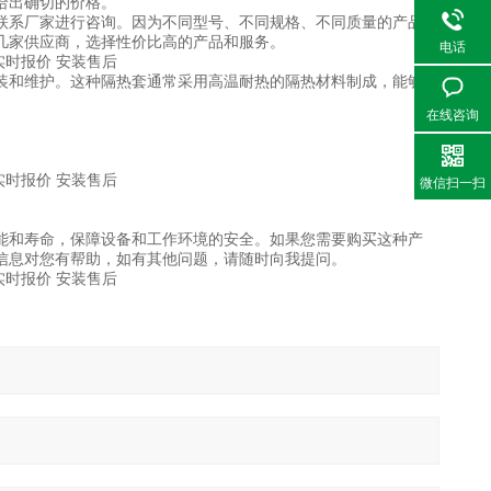
给出确切的价格。
系厂家进行咨询。因为不同型号、不同规格、不同质量的产品价
几家供应商，选择性价比高的产品和服务。
电话
和维护。这种隔热套通常采用高温耐热的隔热材料制成，能够有
在线咨询
微信扫一扫
。
和寿命，保障设备和工作环境的安全。如果您需要购买这种产
信息对您有帮助，如有其他问题，请随时向我提问。