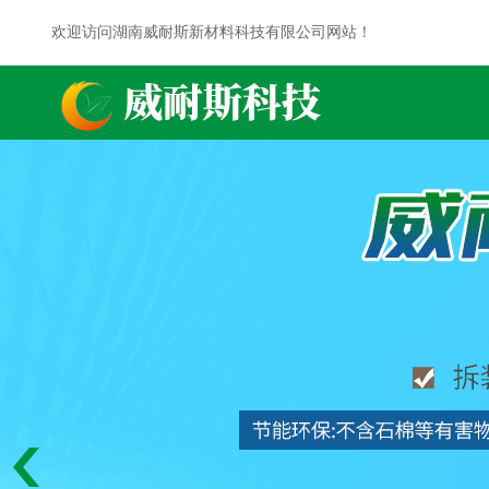
欢迎访问湖南威耐斯新材料科技有限公司网站！