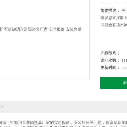
简要描述：
关
建议您直接联
可能会有所不
产品型号：
访问次数：
11
更新时间：
20
明：
可拆卸消音器隔热套厂家的实时报价，安装售后等问题，建议您直接联