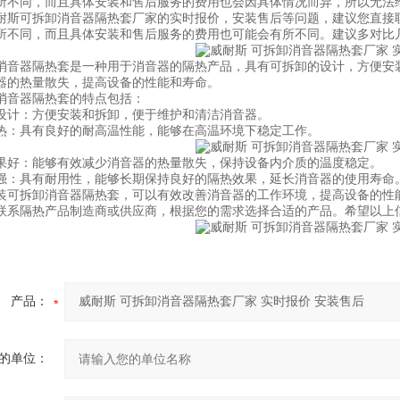
所不同，而且具体安装和售后服务的费用也会因具体情况而异，所以无法
可拆卸消音器隔热套厂家的实时报价，安装售后等问题，建议您直接联
所不同，而且具体安装和售后服务的费用也可能会有所不同。建议多对比
器隔热套是一种用于消音器的隔热产品，具有可拆卸的设计，方便安装
器的热量散失，提高设备的性能和寿命。
音器隔热套的特点包括：
：方便安装和拆卸，便于维护和清洁消音器。
具有良好的耐高温性能，能够在高温环境下稳定工作。
：能够有效减少消音器的热量散失，保持设备内介质的温度稳定。
具有耐用性，能够长期保持良好的隔热效果，延长消音器的使用寿命
拆卸消音器隔热套，可以有效改善消音器的工作环境，提高设备的性能
联系隔热产品制造商或供应商，根据您的需求选择合适的产品。希望以上
产品：
的单位：