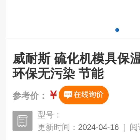
威耐斯 硫化机模具保
环保无污染 节能
￥
参考价：
型号：
更新时间：
2024-04-16
|
阅