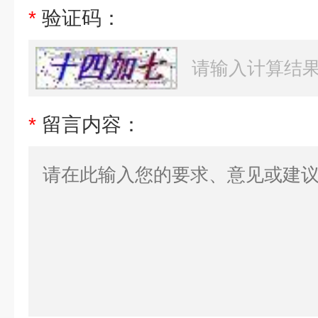
*
验证码：
*
留言内容：