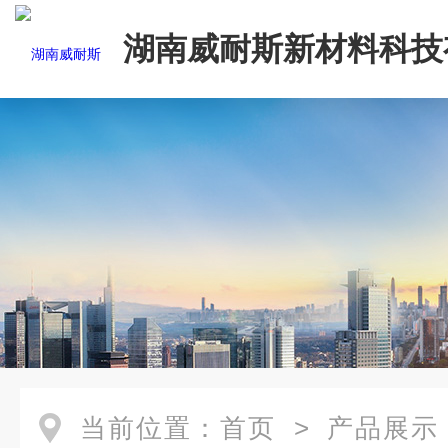
湖南威耐斯新材料科技
司
当前位置：
首页
>
产品展示