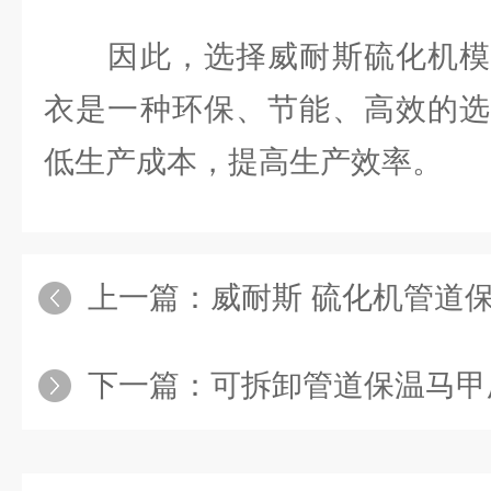
因此，选择威耐斯硫化机模
衣是一种环保、节能、高效的选
低生产成本，提高生产效率。
上一篇：
威耐斯 硫化机管道保温套 可
下一篇：
可拆卸管道保温马甲