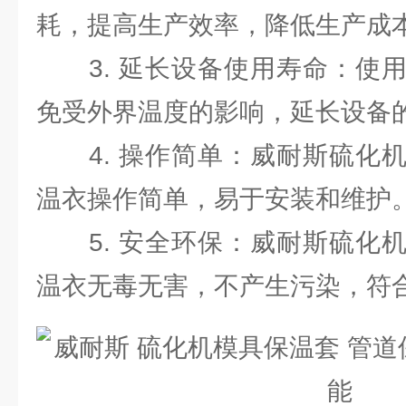
耗，提高生产效率，降低生产成
3. 延长设备使用寿命：使用
免受外界温度的影响，延长设备
4. 操作简单：威耐斯硫化机
温衣操作简单，易于安装和维护
5. 安全环保：威耐斯硫化机
温衣无毒无害，不产生污染，符