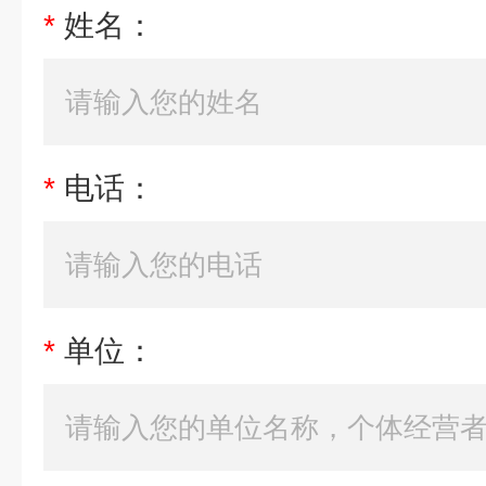
*
姓名：
*
电话：
*
单位：