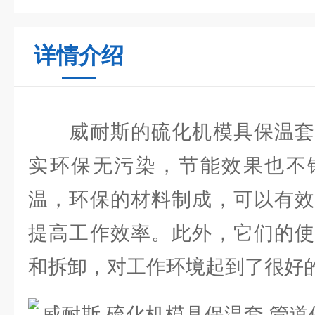
详情介绍
威耐斯的硫化机模具保温套
实环保无污染，节能效果也不
温，环保的材料制成，可以有效
提高工作效率。此外，它们的使
和拆卸，对工作环境起到了很好