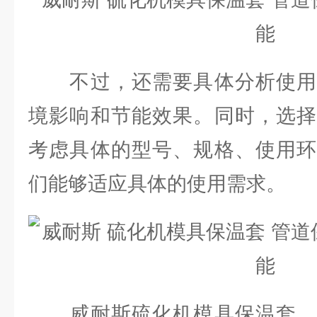
不过，还需要具体分析使用
境影响和节能效果。同时，选择
考虑具体的型号、规格、使用环
们能够适应具体的使用需求。
威耐斯硫化机模具保温套、