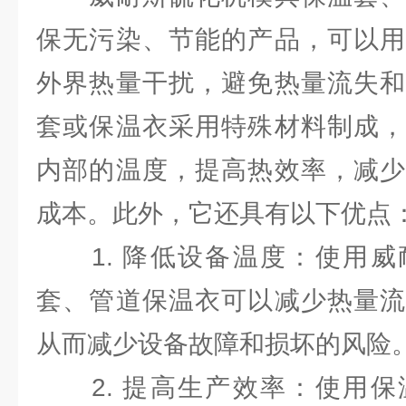
保无污染、节能的产品，可以用
外界热量干扰，避免热量流失和
套或保温衣采用特殊材料制成，
内部的温度，提高热效率，减少
成本。此外，它还具有以下优点
1. 降低设备温度：使用威
套、管道保温衣可以减少热量流
从而减少设备故障和损坏的风险
2. 提高生产效率：使用保