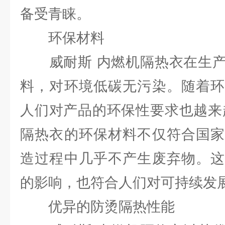
备受青睐。
环保材料
威耐斯 内燃机隔热衣在生产
料，对环境低碳无污染。随着环
人们对产品的环保性要求也越来
隔热衣的环保材料不仅符合国家
造过程中几乎不产生废弃物。这
的影响，也符合人们对可持续发
优异的防烫隔热性能