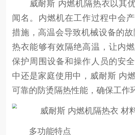
威耐斯 内燃机隔热衣以其优
闻名。内燃机在工作过程中会产
措施，高温会导致机械设备的故
热衣能够有效隔绝高温，让内燃
保护周围设备和操作人员的安全
中还是家庭使用中，威耐斯 内
可靠的防烫隔热性能，确保工作
多功能特点