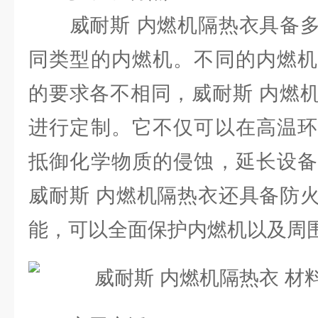
威耐斯 内燃机隔热衣具备多
同类型的内燃机。不同的内燃机
的要求各不相同，威耐斯 内燃
进行定制。它不仅可以在高温环
抵御化学物质的侵蚀，延长设备
威耐斯 内燃机隔热衣还具备防
能，可以全面保护内燃机以及周