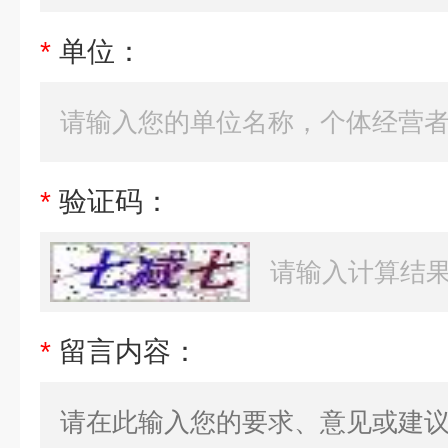
*
单位：
*
验证码：
*
留言内容：