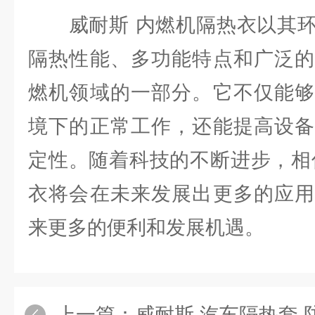
威耐斯 内燃机隔热衣以其环
隔热性能、多功能特点和广泛的
燃机领域的一部分。它不仅能够
境下的正常工作，还能提高设备
定性。随着科技的不断进步，相
衣将会在未来发展出更多的应用
来更多的便利和发展机遇。
上一篇：
威耐斯 汽车隔热套 防火