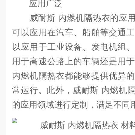
应用广泛
威耐斯 内燃机隔热衣的应用
可以应用在汽车、船舶等交通工
以应用于工业设备、发电机组、
用于高速公路上的车辆还是用于
内燃机隔热衣都能够提供优异的
常运行。此外，威耐斯 内燃机
的应用领域进行定制，满足不同