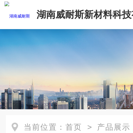
湖南威耐斯新材料科技
司
当前位置：
首页
>
产品展示