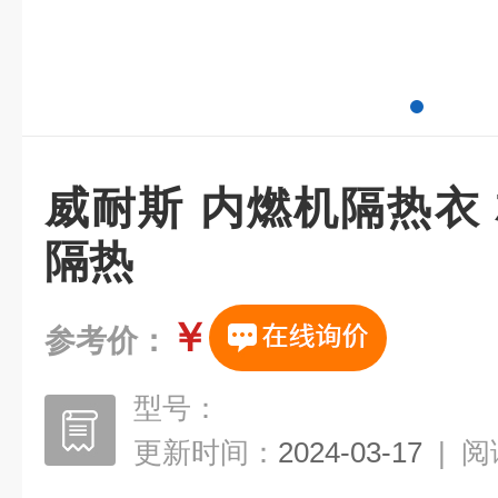
威耐斯 内燃机隔热衣
隔热
￥
参考价：
型号：
更新时间：
2024-03-17
|
阅