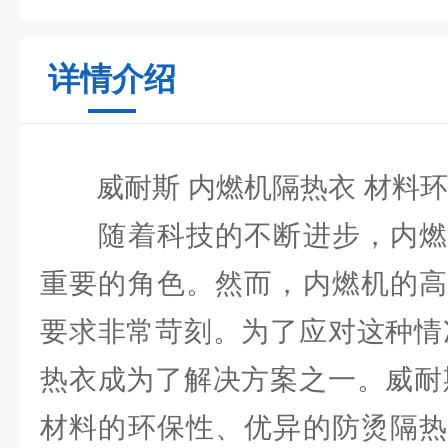
详情介绍
威耐斯 内燃机隔热衣 材料环
随着科技的不断进步，内燃
重要的角色。然而，内燃机的高
要求非常苛刻。为了应对这种情
热衣成为了解决方案之一。威耐
材料的环保性、优异的防烫隔热