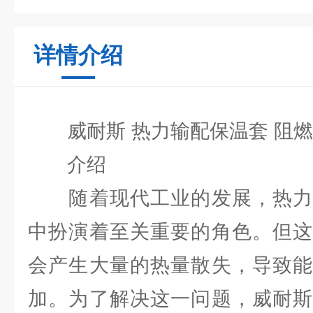
详情介绍
威耐斯 热力输配保温套 阻燃
介绍
随着现代工业的发展，热力
中扮演着至关重要的角色。但这
会产生大量的热量散失，导致能
加。为了解决这一问题，威耐斯