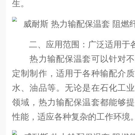
生。
二、应用范围：广泛适用于各
热力输配保温套可以针对不
定制制作，适用于各种输配介质
水、油品等。无论是在石化工业
领域，热力输配保温套都能够提
性能，适应各种复杂的工作环境