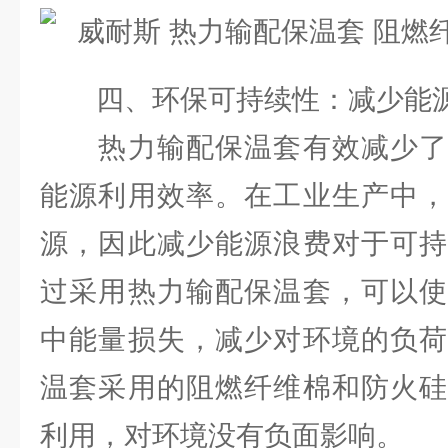
四、环保可持续性：减少能源
热力输配保温套有效减少了
能源利用效率。在工业生产中，
源，因此减少能源浪费对于可持
过采用热力输配保温套，可以使
中能量损失，减少对环境的负荷
温套采用的阻燃纤维棉和防火硅
利用，对环境没有负面影响。