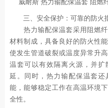
三、安全保护：可靠的防火
热力输配保温套采用阻燃纤
材料制成，具备良好的防火性能
使发生管道破裂或温度异常升高
温套可以有效隔离火源，并扩
延。同时，热力输配保温套还
能，能够稳定工作在高温环境下
全性。