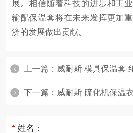
展。相信随着科技的进步和工业
输配保温套将在未来发挥更加重
济的发展做出贡献。
上一篇：
威耐斯 模具保温套 绝
下一篇：
威耐斯 硫化机保温衣
*
姓名：