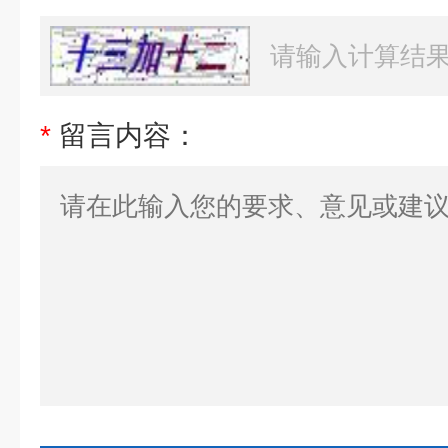
*
留言内容：