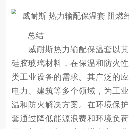
总结
威耐斯热力输配保温套以其
硅胶玻璃材料，在保温和防火性
类工业设备的需求。其广泛的应
电力、建筑等多个领域，为工业
温和防火解决方案。在环境保护
套通过降低能源浪费和环境负荷