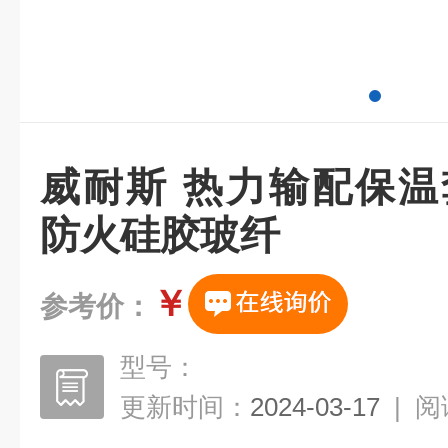
威耐斯 热力输配保温
防火硅胶玻纤
￥
参考价：
型号：
更新时间：
2024-03-17
|
阅