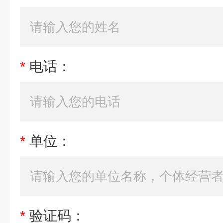
*
电话：
*
单位：
*
验证码：