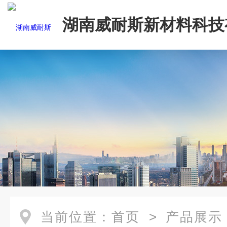
湖南威耐斯新材料科技
司
当前位置：
首页
>
产品展示