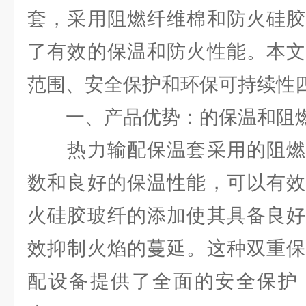
套，采用阻燃纤维棉和防火硅胶
了有效的保温和防火性能。本文
范围、安全保护和环保可持续性
一、产品优势：的保温和阻
热力输配保温套采用的阻燃
数和良好的保温性能，可以有效
火硅胶玻纤的添加使其具备良好
效抑制火焰的蔓延。这种双重保
配设备提供了全面的安全保护