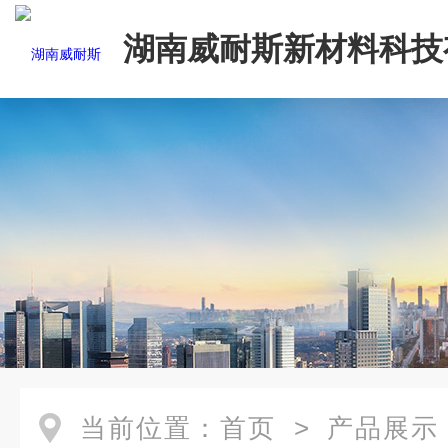
湖南威耐斯新材料科技
司
当前位置：
首页
>
产品展示