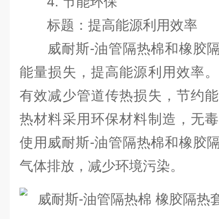
4. 节能环保
标题：提高能源利用效率
威耐斯-油管隔热棉和橡胶隔
能量损失，提高能源利用效率。
有效减少管道传热损失，节约能
热材料采用环保材料制造，无毒
使用威耐斯-油管隔热棉和橡胶
气体排放，减少环境污染。