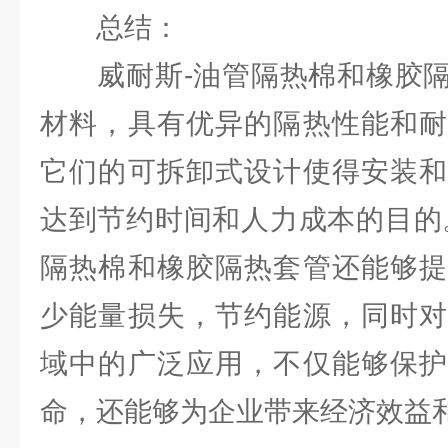
总结：
威耐斯-油管隔热棉和橡胶隔
材料，具有优异的隔热性能和耐
它们的可拆卸式设计使得安装和
达到节约时间和人力成本的目的
隔热棉和橡胶隔热套管还能够提
少能量损失，节约能源，同时对
域中的广泛应用，不仅能够保护
命，还能够为企业带来经济效益