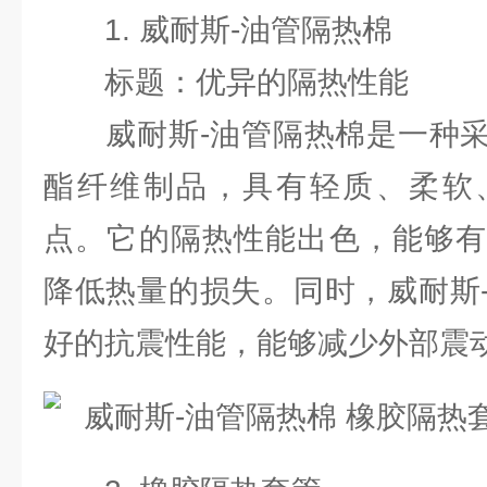
1. 威耐斯-油管隔热棉
标题：优异的隔热性能
威耐斯-油管隔热棉是一种采
酯纤维制品，具有轻质、柔软
点。它的隔热性能出色，能够有
降低热量的损失。同时，威耐斯
好的抗震性能，能够减少外部震