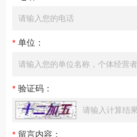
*
单位：
*
验证码：
*
留言内容：