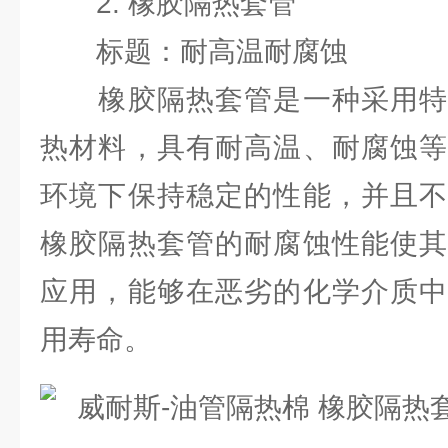
2. 橡胶隔热套管
标题：耐高温耐腐蚀
橡胶隔热套管是一种采用特
热材料，具有耐高温、耐腐蚀等
环境下保持稳定的性能，并且不
橡胶隔热套管的耐腐蚀性能使其
应用，能够在恶劣的化学介质中
用寿命。