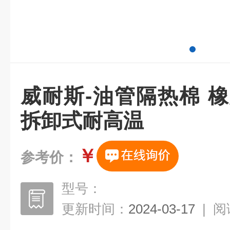
威耐斯-油管隔热棉 
拆卸式耐高温
￥
参考价：
型号：
更新时间：
2024-03-17
|
阅