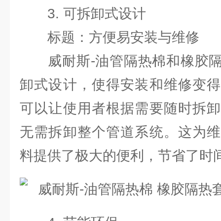
3. 可拆卸式设计
标题：方便易安装与维修
威耐斯-油管隔热棉和橡胶隔
卸式设计，使得安装和维修变得
可以让使用者根据需要随时拆卸
无需拆卸整个管道系统。这为维
料提供了极大的便利，节省了时