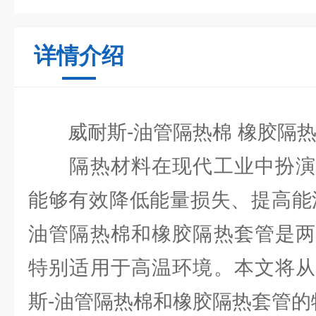
详情介绍
威耐斯-油管隔热棉 橡胶隔热
隔热材料在现代工业中扮演
能够有效降低能量损失、提高能
油管隔热棉和橡胶隔热套管是两
特别适用于高温环境。本文将从
斯-油管隔热棉和橡胶隔热套管的