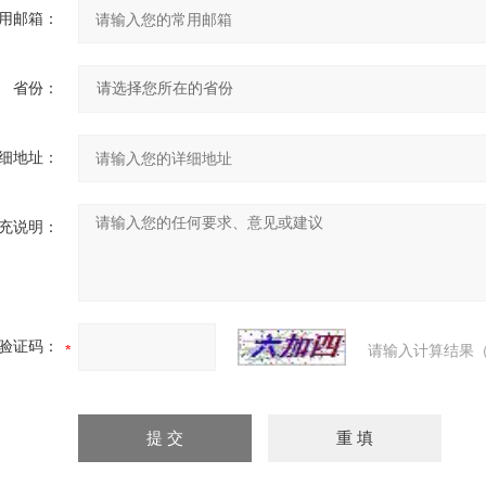
用邮箱：
省份：
细地址：
充说明：
验证码：
请输入计算结果（