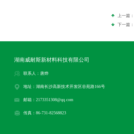
上一篇
下一篇
湖南威耐斯新材料科技有限公司
联系人：唐烨
地址：湖南长沙高新技术开发区谷苑路166号
邮箱：2173351308@qq.com
传真：86-731-82568823