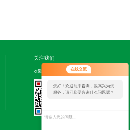
关注我们
在线交流
欢迎您关注我们的微信公众号了解更多信息：
您好！欢迎前来咨询，很高兴为您
服务，请问您要咨询什么问题呢？
扫一扫
关注我们