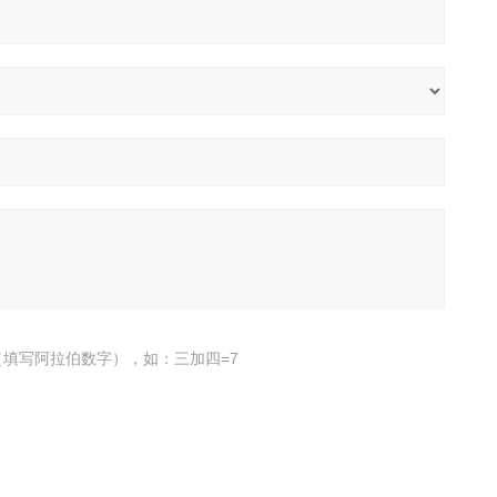
填写阿拉伯数字），如：三加四=7