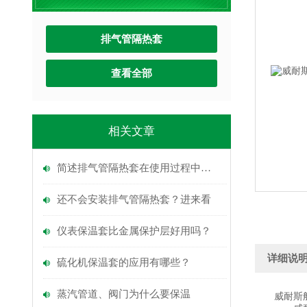
排气管隔热套
查看全部
相关文章
简述排气管隔热套在使用过程中的常见问题相应解决方法
还不会安装排气管隔热套？进来看
仪表保温套比金属保护层好用吗？
详细说
硫化机保温套的应用有哪些？
蒸汽管道、阀门为什么要保温
威耐斯船用