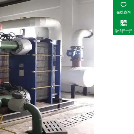
在线咨询
微信扫一扫