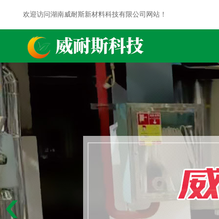
欢迎访问湖南威耐斯新材料科技有限公司网站！