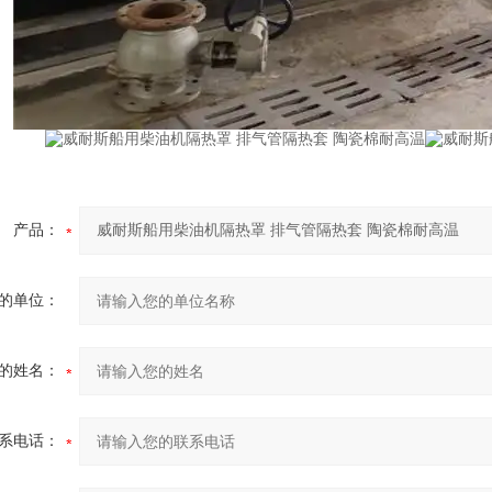
产品：
的单位：
的姓名：
系电话：