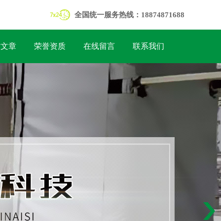
全国统一服务热线：18874871688
术文章
荣誉资质
在线留言
联系我们