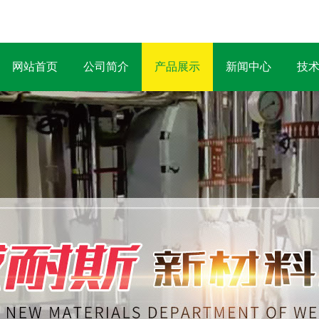
网站首页
公司简介
产品展示
新闻中心
技