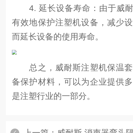
4. 延长设备寿命：由于威耐
有效地保护注塑机设备，减少设
而延长设备的使用寿命。
总之，威耐斯注塑机保温套
备保护材料，可以为企业提供多
是注塑行业的一部分。
上一篇：
威耐斯 消声器弯头隔热罩 隔