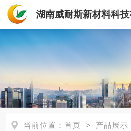
湖南威耐斯新材料科技
司
当前位置：
首页
>
产品展示