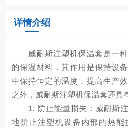
详情介绍
威耐斯注塑机保温套是一种
的保温材料，其作用是保持设备
中保持恒定的温度，提高生产效
之外，威耐斯注塑机保温套还具
1. 防止能量损失：威耐斯注
地防止注塑机设备内部的热能