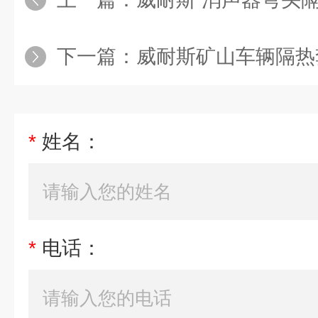
下一篇：
威耐斯矿山车辆隔热套 环保材料
*
姓名：
*
电话：