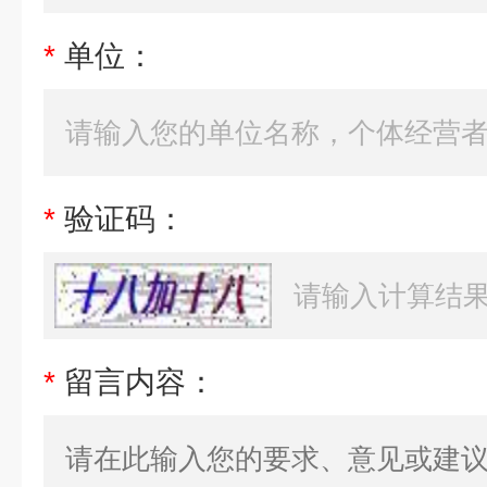
*
单位：
*
验证码：
*
留言内容：