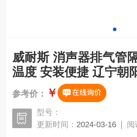
威耐斯 消声器排气管
温度 安装便捷 辽宁朝
￥
参考价：
型号：
更新时间：
2024-03-16
|
阅