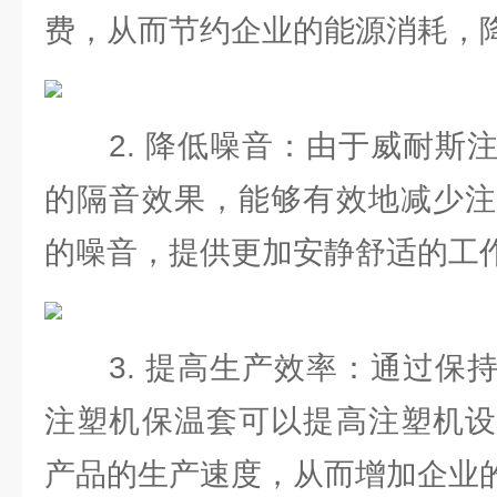
费，从而节约企业的能源消耗，
2. 降低噪音：由于威耐斯注
的隔音效果，能够有效地减少注
的噪音，提供更加安静舒适的工
3. 提高生产效率：通过保持
注塑机保温套可以提高注塑机设
产品的生产速度，从而增加企业