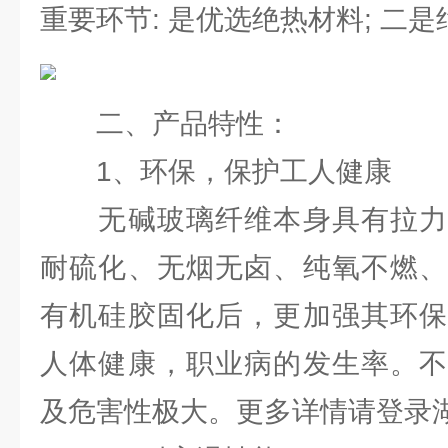
重要环节: 是优选绝热材料; 二
二、产品特性：
1、环保，保护工人健康
无碱玻璃纤维本身具有拉力
耐硫化、无烟无卤、纯氧不燃、
有机硅胶固化后，更加强其环保
人体健康，职业病的发生率。不
及危害性极大。更多详情请登录