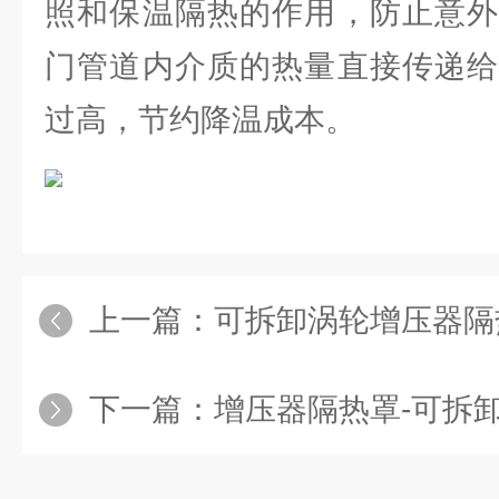
照和保温隔热的作用，防止意外
门管道内介质的热量直接传递给
过高，节约降温成本。
上一篇：
可拆卸涡轮增压器隔热罩-消
下一篇：
增压器隔热罩-可拆卸排气歧管