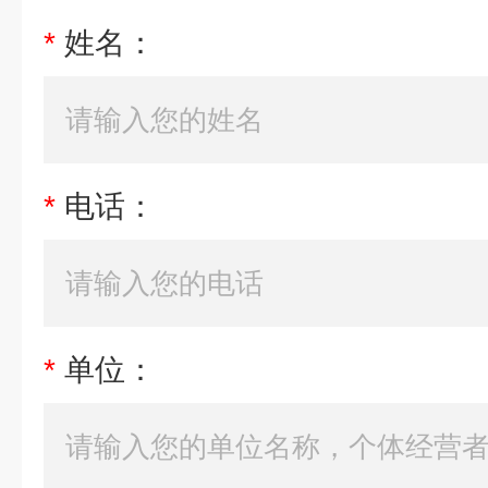
*
姓名：
*
电话：
*
单位：