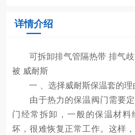
详情介绍
可拆卸排气管隔热带 排气歧管
被 威耐斯
一 、选择威耐斯保温套的理
由于热力的保温阀门需要定
门经常拆卸，一般的保温材料
坏，很难恢复正常工作。这样，