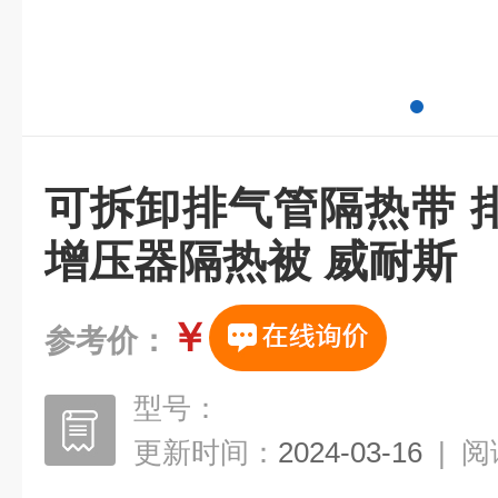
可拆卸排气管隔热带 
增压器隔热被 威耐斯
￥
参考价：
型号：
更新时间：
2024-03-16
|
阅