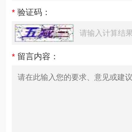
*
验证码：
*
留言内容：