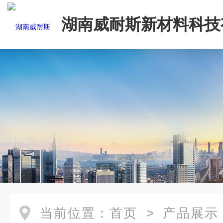
湖南威耐斯新材料科技
司
当前位置：
首页
>
产品展示