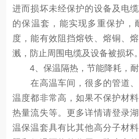
进而损坏未经保护的设备及电缆
的保温套，能实现多重保护，耐
度，能有效阻挡熔铁、熔铜、熔
溅，防止周围电缆及设备被损坏
4、保温隔热，节能降耗，耐
在高温车间，很多的管道、
温度都非常高，如果不保护材料
热量流失等。更多详情请登录湖
温保温套具有比其他高分子材料