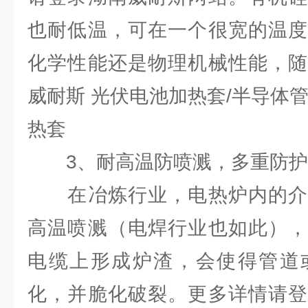
也耐低温，可在一个很宽的温度
化学性能还是物理机械性能，随
威耐斯 光伏电池加热套/半导体
热套
3、耐高温防喷溅，多重防护
在冶炼行业，电热炉内的介
高温喷溅（电焊行业也如此），
电缆上形成炉渣，会使得管道
化，并脆化破裂。更多详情请登