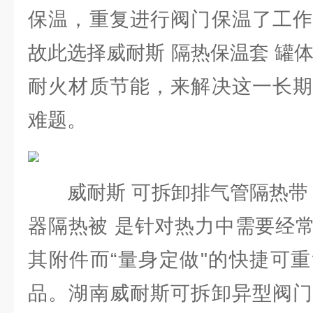
保温，重复进行阀门保温了工作
故此选择威耐斯 隔热保温套 罐
耐火材质节能，来解决这一长期
难题。
威耐斯 可拆卸排气管隔热带 
器隔热被 是针对热力中需要经
其附件而“量身定做"的快捷可
品。湖南威耐斯可拆卸异型阀门