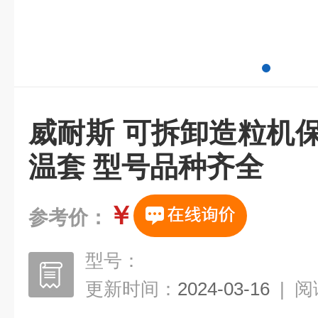
威耐斯 可拆卸造粒机
温套 型号品种齐全
￥
参考价：
型号：
更新时间：
2024-03-16
|
阅