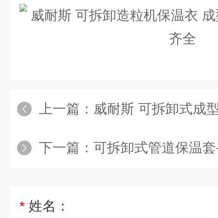
上一篇：
威耐斯 可拆卸式成型机保温衣_
下一篇：
可拆卸式管道保温套-阀门
*
姓名：