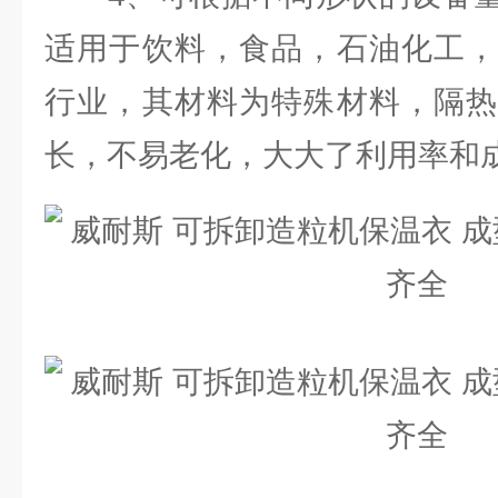
适用于饮料，食品，石油化工，
行业，其材料为特殊材料，隔热
长，不易老化，大大了利用率和