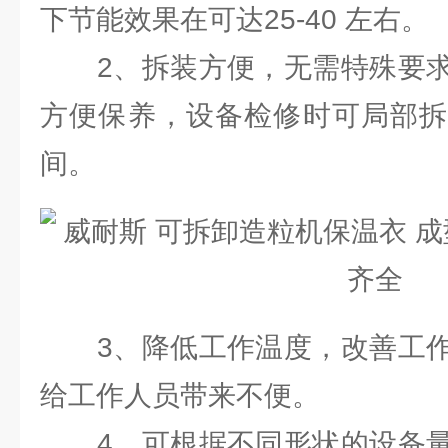
下节能效果在可达25-40 左右。
2、拆装方便，无需特殊要求
方便保养，设备检修时可局部拆
间。
3、降低工作温度，改善工作
给工作人员带来不便。
4、可根据不同形状的设备量