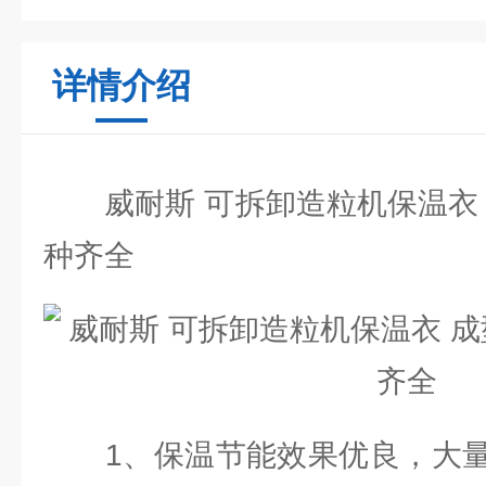
详情介绍
威耐斯 可拆卸造粒机保温衣 
种齐全
1、保温节能效果优良，大量