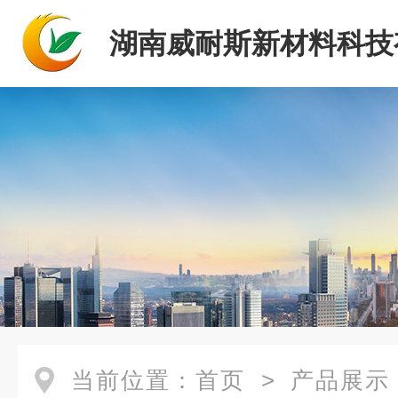
湖南威耐斯新材料科技
司
当前位置：
首页
>
产品展示