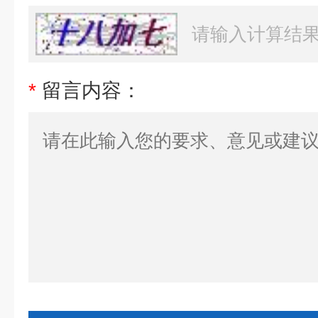
*
留言内容：