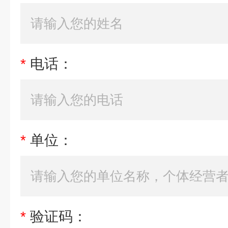
*
电话：
*
单位：
*
验证码：