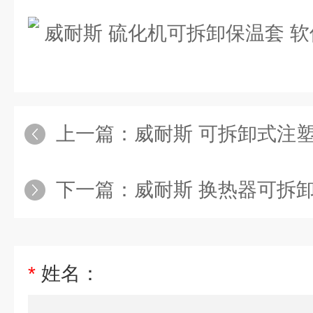
上一篇：
威耐斯 可拆卸式注塑机保温衣_
下一篇：
威耐斯 换热器可拆卸保温套
*
姓名：