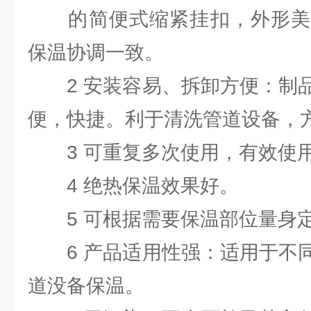
的简便式缩紧挂扣，外形美
保温协调一致。
2 安装容易、拆卸方便：制品
便，快捷。利于清洗管道设备，
3 可重复多次使用，有效使用
4 绝热保温效果好。
5 可根据需要保温部位量身定
6 产品适用性强：适用于不同
道没备保温。