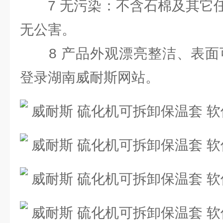
7 无污染：不含石棉及其它任
无公害。
8 产品外观漂亮整洁、表面可
登录湖南威耐斯网站。