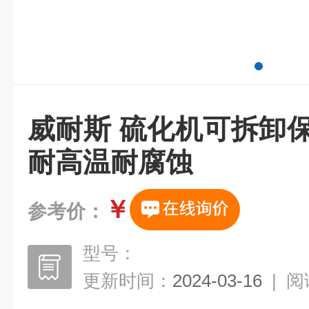
威耐斯 硫化机可拆卸
耐高温耐腐蚀
￥
参考价：
型号：
更新时间：
2024-03-16
|
阅