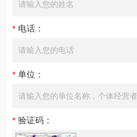
*
电话：
*
单位：
*
验证码：