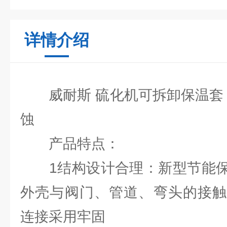
详情介绍
威耐斯 硫化机可拆卸保温套 
蚀
产品特点：
1结构设计合理：新型节能保
外壳与阀门、管道、弯头的接触
连接采用牢固