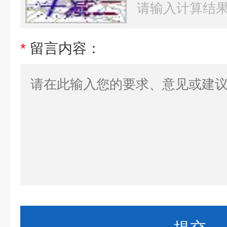
*
留言内容：